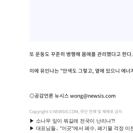
또 운동도 꾸준히 병행해 몸매를 관리했다고 한다.
이에 유인나는 "안색도 그렇고, 옆에 있으니 에너
◎공감언론 뉴시스
wong@newsis.com
Copyright © NEWSIS.COM, 무단 전재 및 재배포 금지