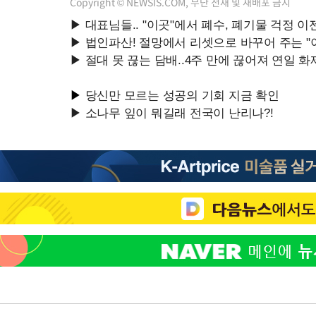
Copyright © NEWSIS.COM, 무단 전재 및 재배포 금지