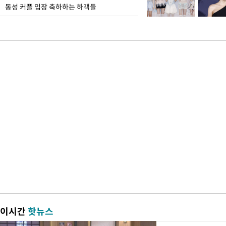
동성 커플 입장 축하하는 하객들
이시간
핫뉴스