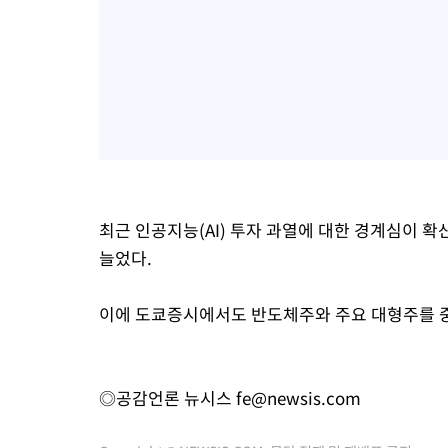
최근 인공지능(AI) 투자 과열에 대한 경계심이
늘었다.
이에 도쿄증시에서도 반도체주와 주요 대형주를 
◎공감언론 뉴시스
fe@newsis.com