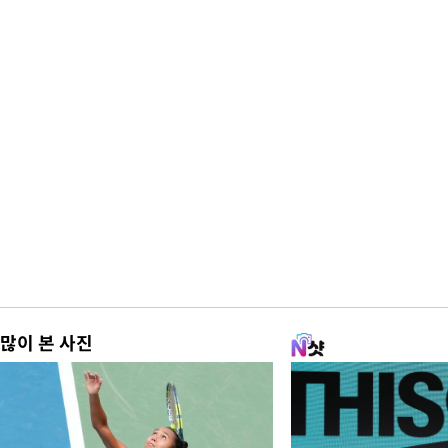
많이 본 사진