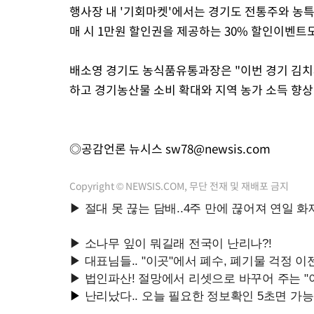
행사장 내 '기회마켓'에서는 경기도 전통주와 농특
매 시 1만원 할인권을 제공하는 30% 할인이벤트
배소영 경기도 농식품유통과장은 "이번 경기 김치
하고 경기농산물 소비 확대와 지역 농가 소득 향상
◎공감언론 뉴시스
sw78@newsis.com
Copyright © NEWSIS.COM, 무단 전재 및 재배포 금지