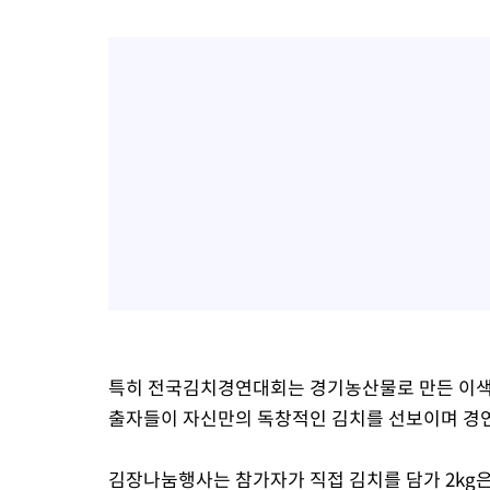
특히 전국김치경연대회는 경기농산물로 만든 이색 
출자들이 자신만의 독창적인 김치를 선보이며 경연
김장나눔행사는 참가자가 직접 김치를 담가 2kg은