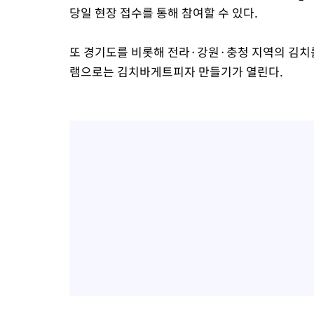
당일 현장 접수를 통해 참여할 수 있다.
또 경기도를 비롯해 전라·강원·충청 지역의 김치
램으로는 김치바게트피자 만들기가 열린다.