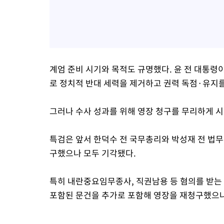
계엄 준비 시기와 목적도 규명했다. 윤 전 대통령이
로 정치적 반대 세력을 제거하고 권력 독점·유지를
그러나 수사 성과를 위해 영장 청구를 무리하게 
특검은 앞서 한덕수 전 국무총리와 박성재 전 법무
구했으나 모두 기각됐다.
특히 내란중요임무종사, 직권남용 등 혐의를 받는
포함된 문건을 추가로 포함해 영장을 재청구했으나