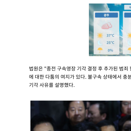
법원은 "종전 구속영장 기각 결정 후 추가된 범죄
에 대한 다툼의 여지가 있다. 불구속 상태에서 충
기각 사유를 설명했다.