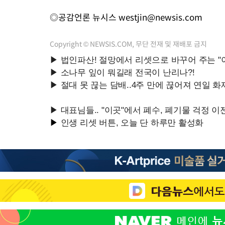
◎공감언론 뉴시스
westjin@newsis.com
Copyright © NEWSIS.COM, 무단 전재 및 재배포 금지