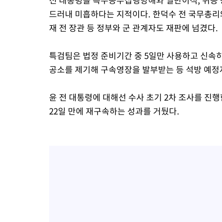
드러내 미흡하다는 지적이다. 한덕수 전 국무총리
재 전 장관 등 정부와 군 관계자도 재판에 넘겼다.
특검팀은 법정 준비기간 중 5일만 사용하고 신속히 
공소를 제기해 구속영장을 발부받는 등 석방 예정
윤 전 대통령에 대해선 수사 초기 2차 조사를 진행
22일 만에 재구속하는 성과를 거뒀다.