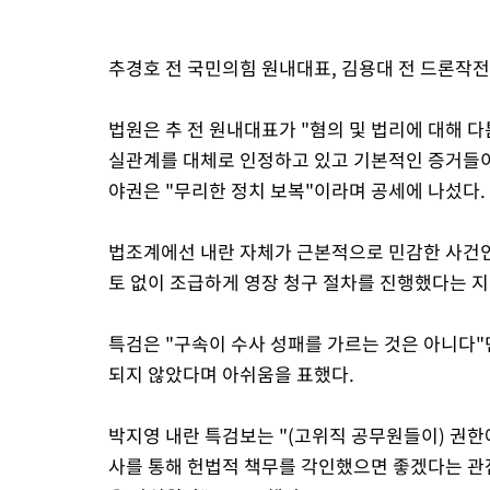
추경호 전 국민의힘 원내대표, 김용대 전 드론작
법원은 추 전 원내대표가 "혐의 및 법리에 대해 다
실관계를 대체로 인정하고 있고 기본적인 증거들이
야권은 "무리한 정치 보복"이라며 공세에 나섰다.
법조계에선 내란 자체가 근본적으로 민감한 사건인
토 없이 조급하게 영장 청구 절차를 진행했다는 
특검은 "구속이 수사 성패를 가르는 것은 아니다"
되지 않았다며 아쉬움을 표했다.
박지영 내란 특검보는 "(고위직 공무원들이) 권한
사를 통해 헌법적 책무를 각인했으면 좋겠다는 관점