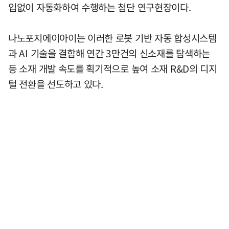
입없이 자동화하여 수행하는 첨단 연구현장이다.
나노포지에이아이는 이러한 로봇 기반 자동 합성시스템
과 AI 기술을 결합해 연간 3만건의 신소재를 탐색하는
등 소재 개발 속도를 획기적으로 높여 소재 R&D의 디지
털 전환을 선도하고 있다.