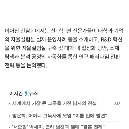
이어진 간담회에서는 산·학·연 전문가들이 대학과 기업
의 자율실험실 실제 운영사례 등을 소개하고, R&D 혁신
을 위한 자율실험실 구축 및 대학 내 활성화 방안, 소재
탐색과 분석 공정의 자동화를 통한 연구 패러다임 전환
전략 등을 논의했다.
이시간
핫
뉴스
방은희, 어머니 고독사에 오열 "이틀 만에 발견"
'서준맘' 박세미, 연하 남친과 열애 "결혼 전제"