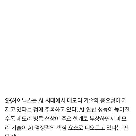
SK하이닉스는 AI 시대에서 메모리 기술의 중요성이 커
지고 있다는 점에 주목하고 있다. AI 연산 성능이 높아질
수록 메모리 병목 현상이 주요 한계로 부상하면서 메모
리 기술이 AI 경쟁력의 핵심 요소로 떠오르고 있다는 판