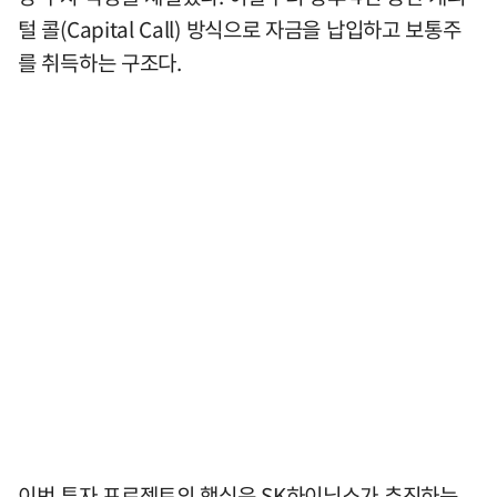
털 콜(Capital Call) 방식으로 자금을 납입하고 보통주
를 취득하는 구조다.
이번 투자 프로젝트의 핵심은 SK하이닉스가 추진하는