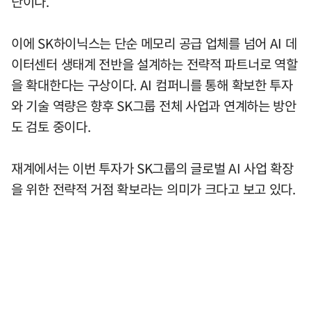
단이다.
이에 SK하이닉스는 단순 메모리 공급 업체를 넘어 AI 데
이터센터 생태계 전반을 설계하는 전략적 파트너로 역할
을 확대한다는 구상이다. AI 컴퍼니를 통해 확보한 투자
와 기술 역량은 향후 SK그룹 전체 사업과 연계하는 방안
도 검토 중이다.
재계에서는 이번 투자가 SK그룹의 글로벌 AI 사업 확장
을 위한 전략적 거점 확보라는 의미가 크다고 보고 있다.