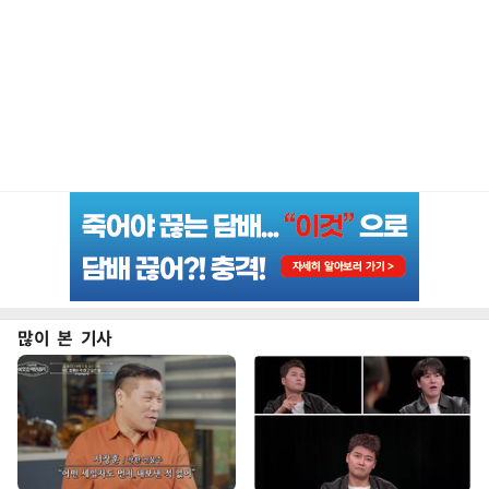
많이 본 기사