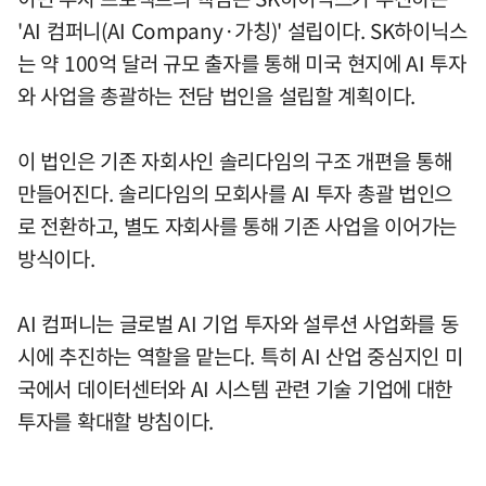
'AI 컴퍼니(AI Company·가칭)' 설립이다. SK하이닉스
는 약 100억 달러 규모 출자를 통해 미국 현지에 AI 투자
와 사업을 총괄하는 전담 법인을 설립할 계획이다.
이 법인은 기존 자회사인 솔리다임의 구조 개편을 통해
만들어진다. 솔리다임의 모회사를 AI 투자 총괄 법인으
로 전환하고, 별도 자회사를 통해 기존 사업을 이어가는
방식이다.
AI 컴퍼니는 글로벌 AI 기업 투자와 설루션 사업화를 동
시에 추진하는 역할을 맡는다. 특히 AI 산업 중심지인 미
국에서 데이터센터와 AI 시스템 관련 기술 기업에 대한
투자를 확대할 방침이다.