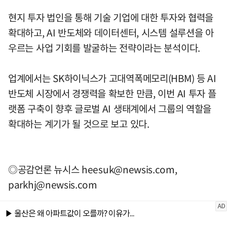
현지 투자 법인을 통해 기술 기업에 대한 투자와 협력을
확대하고, AI 반도체와 데이터센터, 시스템 설루션을 아
우르는 사업 기회를 발굴하는 전략이라는 분석이다.
업계에서는 SK하이닉스가 고대역폭메모리(HBM) 등 AI
반도체 시장에서 경쟁력을 확보한 만큼, 이번 AI 투자 플
랫폼 구축이 향후 글로벌 AI 생태계에서 그룹의 역할을
확대하는 계기가 될 것으로 보고 있다.
◎공감언론 뉴시스
heesuk@newsis.com
,
parkhj@newsis.com