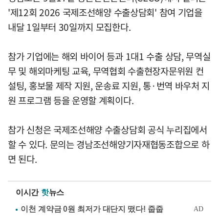
'제12회 2026 국제조선해양 수출상담회' 참여 기업을
내달 1일부터 30일까지 모집한다.
참가 기업에는 해외 바이어 등과 1대1 수출 상담, 무역실
무 및 해외마케팅 교육, 무역협회 수출현장자문위원 컨
설팅, 홍보물 제작 지원, 운송료 지원, 통·번역 바우처 지
원 프로그램 등을 운영할 계획이다.
참가 신청은 국제조선해양 수출상담회 공식 누리집에서
할 수 있다. 문의는 경남조선해양기자재협동조합으로 하
면 된다.
이시간
핫
뉴스