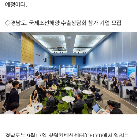
예정이다.
◇경남도, 국제조선해양 수출상담회 참가 기업 모집
경남도는 9월17일 창원컨벤션센터(CECO)에서 열리는