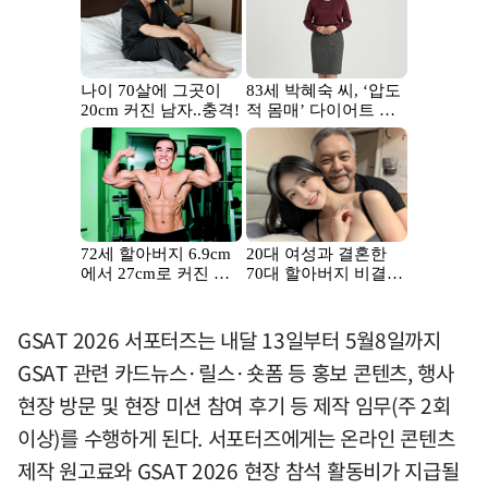
GSAT 2026 서포터즈는 내달 13일부터 5월8일까지
GSAT 관련 카드뉴스·릴스·숏폼 등 홍보 콘텐츠, 행사
현장 방문 및 현장 미션 참여 후기 등 제작 임무(주 2회
이상)를 수행하게 된다. 서포터즈에게는 온라인 콘텐츠
제작 원고료와 GSAT 2026 현장 참석 활동비가 지급될