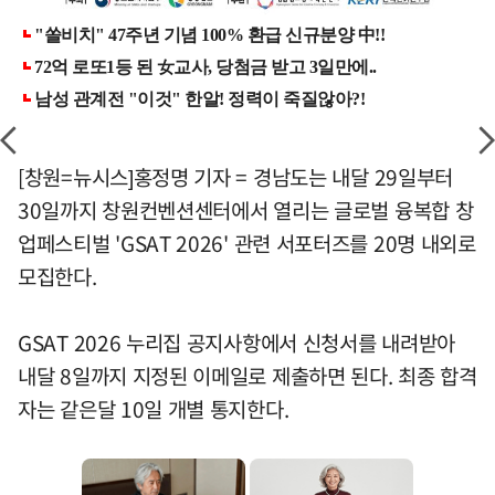
[창원=뉴시스]홍정명 기자 = 경남도는 내달 29일부터
30일까지 창원컨벤션센터에서 열리는 글로벌 융복합 창
업페스티벌 'GSAT 2026' 관련 서포터즈를 20명 내외로
모집한다.
GSAT 2026 누리집 공지사항에서 신청서를 내려받아
내달 8일까지 지정된 이메일로 제출하면 된다. 최종 합격
자는 같은달 10일 개별 통지한다.