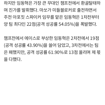
하지만 임동혁은 가장 큰 무대인 챔프전에서 환골탈태하
며 진가를 발휘했다. 마쏘가 미들블로커로 출전하면서
주전 아포짓 스파이커 임무를 맡은 임동혁은 1차전부터
양 팀 최다인 22점(공격 성공률 54.05%)을 폭발했다.
챔프전에서 에이스로 부상한 임동혁은 2차전에서 19점
(공격 성공률 43.90%)을 쓸어 담았고, 3차전에서는 팀
은 패했지만, 공격 성공률 61.90%로 13점 올리며 제 몫
을 다했다.