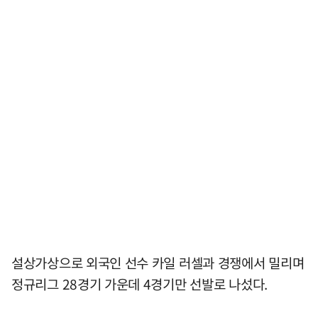
설상가상으로 외국인 선수 카일 러셀과 경쟁에서 밀리며
정규리그 28경기 가운데 4경기만 선발로 나섰다.