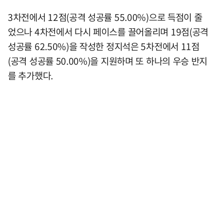
3차전에서 12점(공격 성공률 55.00%)으로 득점이 줄
었으나 4차전에서 다시 페이스를 끌어올리며 19점(공격
성공률 62.50%)을 작성한 정지석은 5차전에서 11점
(공격 성공률 50.00%)을 지원하며 또 하나의 우승 반지
를 추가했다.