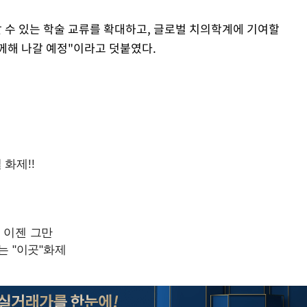
할 수 있는 학술 교류를 확대하고, 글로벌 치의학계에 기여할
께해 나갈 예정"이라고 덧붙였다.