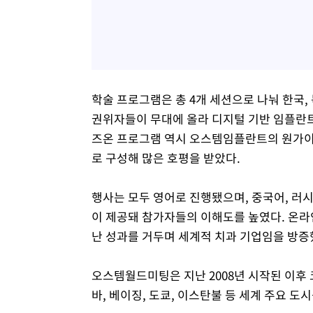
학술 프로그램은 총 4개 세션으로 나눠 한국, 독
권위자들이 무대에 올라 디지털 기반 임플란트
즈온 프로그램 역시 오스템임플란트의 원가이
로 구성해 많은 호평을 받았다.
행사는 모두 영어로 진행됐으며, 중국어, 러시
이 제공돼 참가자들의 이해도를 높였다. 온라
난 성과를 거두며 세계적 치과 기업임을 방증
오스템월드미팅은 지난 2008년 시작된 이후 코로
바, 베이징, 도쿄, 이스탄불 등 세계 주요 도