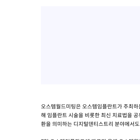
오스템월드미팅은 오스템임플란트가 주최하는 
해 임플란트 시술을 비롯한 최신 치료법을 공
환을 의미하는 디지털덴티스트리 분야에서도 