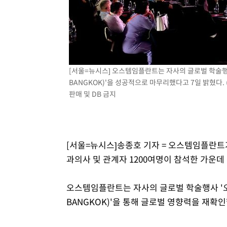
[서울=뉴시스] 오스템임플란트는 자사의 글로벌 학술행사 '오스
BANGKOK)'을 성공적으로 마무리했다고 7일 밝혔다. (
판매 및 DB 금지
[서울=뉴시스]송종호 기자 = 오스템임플란트
과의사 및 관계자 1200여명이 참석한 가운데
오스템임플란트는 자사의 글로벌 학술행사 '오스템 월
BANGKOK)'을 통해 글로벌 영향력을 재확인