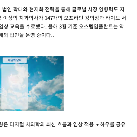
법인 확대와 현지화 전략을 통해 글로벌 시장 영향력도 지
0명 이상의 치과의사가 147개의 오프라인 강의장과 라이브 서
임상 교육을 수료했다. 올해 3월 기준 오스템임플란트는 약
 해외 법인을 운영 중이다..
팅은 디지털 치의학의 최신 흐름과 임상 적용 노하우를 공유
Mute