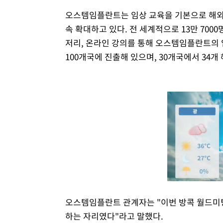
오스템임플란트는 임상 교육을 기본으로 해외 
속 확대하고 있다. 전 세계적으로 13만 700
저리, 온라인 강의를 통해 오스템임플란트의 
100개국에 진출해 있으며, 30개국에서 34개
오스템임플란트 관계자는 "이번 방콕 월드미
하는 자리였다"라고 말했다.