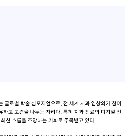
글로벌 학술 심포지엄으로, 전 세계 치과 임상의가 참여
유하고 고견을 나누는 자리다. 특히 치과 진료의 디지털 전
최신 흐름을 조망하는 기회로 주목받고 있다.