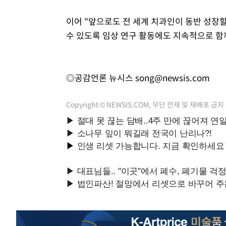
이어 "앞으로도 전 세계 치과인이 동반 성장
수 있도록 임상 연구 활동에도 지속적으로 함
◎공감언론 뉴시스
song@newsis.com
Copyright © NEWSIS.COM, 무단 전재 및 재배포 금지