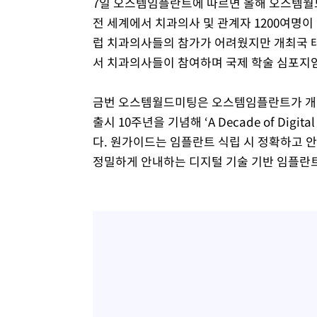
7일 오스템임플란트에 따르면 올해 오스템월드
전 세계에서 치과의사 및 관계자 1200여명이
럽 치과의사들의 참가가 어려웠지만 개최국 태국
서 치과의사들이 참여하며 국제 학술 심포지
금번 오스템월드미팅은 오스템임플란트가 개발한
출시 10주년을 기념해 ‘A Decade of Digital
다. 원가이드는 임플란트 식립 시 정확하고 
정밀하게 안내하는 디지털 기술 기반 임플란