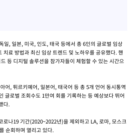
일, 일본, 미국, 인도, 태국 등에서 총 6인의 글로벌 임상
 치료 방법과 최신 임상 트렌드 및 노하우를 공유했다. 핸
드 등 디지털 솔루션을 참가자들이 체험할 수 있는 시간으
아어, 튀르키예어, 일본어, 태국어 등 총 5개 언어 동시통역
인 글로벌 조회수도 1만여 회를 기록하는 등 예상보다 뛰어
했다.
나19 기간(2020~2022년)을 제외하고 LA, 로마, 모스크
시를 순회하며 열리고 있다.