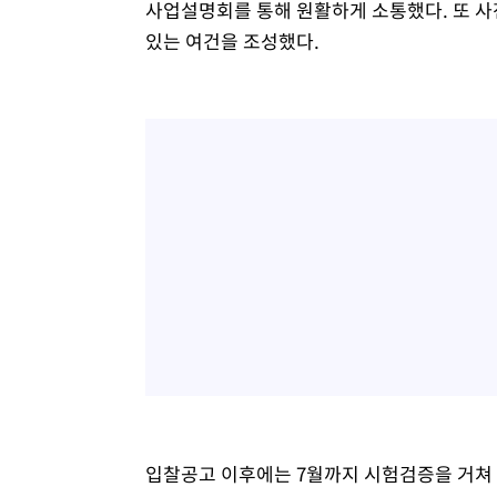
사업설명회를 통해 원활하게 소통했다. 또 사
있는 여건을 조성했다.
입찰공고 이후에는 7월까지 시험검증을 거쳐