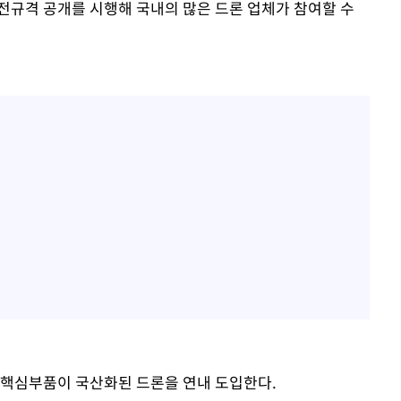
전규격 공개를 시행해 국내의 많은 드론 업체가 참여할 수
 핵심부품이 국산화된 드론을 연내 도입한다.