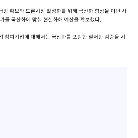
급망 확보와 드론시장 활성화를 위해 국산화 향상을 이번 사
단가를 국산화에 맞춰 현실화해 예산을 확보했다.
업 참여기업에 대해서는 국산화를 포함한 철저한 검증을 시