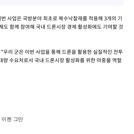
 이번 사업은 국방분야 최초로 복수낙찰제를 적용해 3개의 기
체도 함께 참여해 국내 드론시장 경제 활성화에도 기여할 것
"우리 군은 이번 사업을 통해 드론을 활용한 실질적인 전투
 대량 수요처로서 국내 드론시장 활성화를 위한 마중물 역할