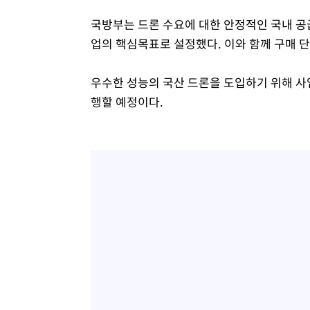
국방부는 드론 수요에 대한 안정적인 국내 공
업의 핵심목표로 설정했다. 이와 함께 구매 
우수한 성능의 국산 드론을 도입하기 위해 사
행할 예정이다.