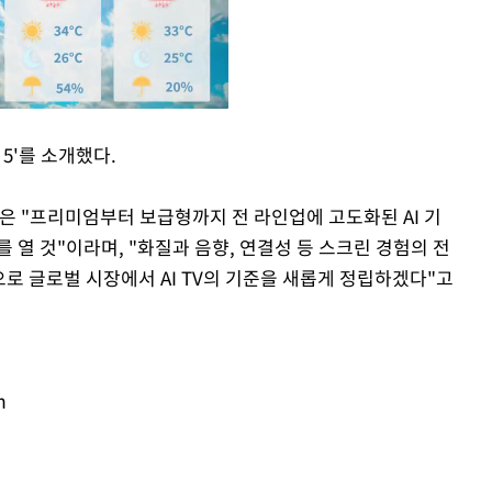
5'를 소개했다.
Mute
 "프리미엄부터 보급형까지 전 라인업에 고도화된 AI 기
대를 열 것"이라며, "화질과 음향, 연결성 등 스크린 경험의 전
로 글로벌 시장에서 AI TV의 기준을 새롭게 정립하겠다"고
m