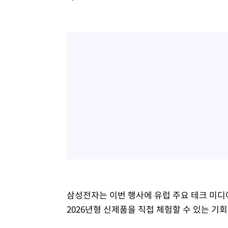
삼성전자는 이번 행사에 유럽 주요 테크 미디어
2026년형 신제품을 직접 체험할 수 있는 기