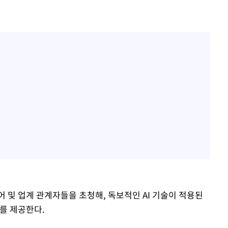
 및 업계 관계자들을 초청해, 독보적인 AI 기술이 적용된
회를 제공한다.