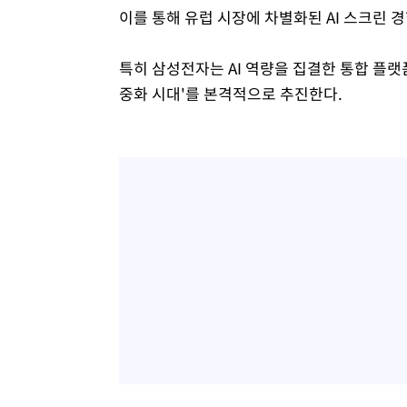
이를 통해 유럽 시장에 차별화된 AI 스크린 
특히 삼성전자는 AI 역량을 집결한 통합 플랫폼 
중화 시대'를 본격적으로 추진한다.