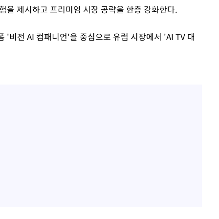
경험을 제시하고 프리미엄 시장 공략을 한층 강화한다.
'비전 AI 컴패니언'을 중심으로 유럽 시장에서 'AI TV 대