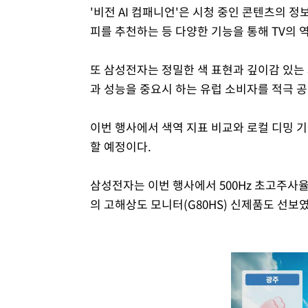
'비전 AI 컴패니언'은 시청 중인 콘텐츠의 
피를 추천하는 등 다양한 기능을 통해 TV의 
또 삼성전자는 정밀한 색 표현과 깊이감 있는 
과 성능을 중요시 하는 유럽 소비자를 적극 
이번 행사에서 색역 지표 비교와 로컬 디밍 
할 예정이다.
삼성전자는 이번 행사에서 500Hz 초고주사율을
의 고해상도 모니터(G80HS) 신제품도 선보였