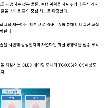
정보를 제공하는 것은 물론, 여행 계획을 세워주거나 음식 레시
역할을 스마트 홈의 중심 허브로 확장한다.
화질을 제공하는 '마이크로 RGB' TV를 통해 디테일한 화질
공략한다.
기술을 시연해 삼성전자의 차별화된 화질 경쟁력을 집중 부각
 지원하는 OLED 게이밍 모니터(FG600S)와 6K 해상도
다.