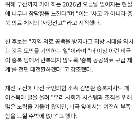
위해 부산까지 가야 하는 2026년 오늘날 벌어지는 현실
에 너무나 참담함을 느낀다"며 "이는 '사고'가 아니라 충
북 의료 체계의 '사망선고'"라고 지적했다.
신 후보는 "지역 의료 공백을 방지하고 지방 시대를 외치
는 것은 도민을 기만하는 일"이라며 "더 이상 이런 비극
이 충북 땅에서 반복되지 않도록 '충북 공공의료 구급 체
계'를 전면 대전환하겠다"고 강조했다.
재선 도전에 나선 국민의힘 소속 김영환 충북지사도 페
이스북에 글을 올려 "우리 사회가 시스템과 조직을 위해
많은 노력을 기울여 왔지만, 비극 앞에서는 여전히 부족
함을 느낄 수밖에 없다"고 했다.