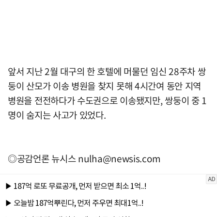
앞서 지난 2월 대구의 한 호텔에 머물던 임신 28주차 쌍
둥이 산모가 이송 병원을 찾지 못해 4시간여 동안 지역
병원을 전전하다가 수도권으로 이송됐지만, 쌍둥이 중 1
명이 숨지는 사고가 있었다.
◎공감언론 뉴시스
nulha@newsis.com