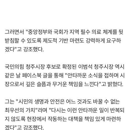
그러면서 "중앙정부와 국회가 지역 필수 의료 체계를 뒷
받침할 수 있도록 제도적 기반 마련도 강력하게 요구하
겠다"고 강조했다.
국민의힘 청주시장 후보로 확정된 이범석 청주시장 역시
같은 날 페이스북 글을 통해 "안타까운 소식을 접하며 시
장으로서 깊은 슬픔과 무거운 책임을 느낀다"고 밝혔다.
그는 "시민의 생명과 안전은 어느 것과도 바꿀 수 없는
최우선의 가치"라며 "다시는 이런 안타까운 일이 반복되
지 않도록 현장에서 작동하는 대책을 책임 있게 마련하
겠다"고 강조했다.