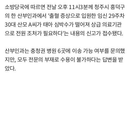
소방당국에 따르면 전날 오후 11시3분께 청주시 흥덕구
의 한 산부인과에서 '출혈 증상으로 입원한 임신 29주차
30대 산모 A씨가 태아 심박수가 떨어져 상급 의료기관
으로 전원 조처가 필요하다'는 내용의 신고가 접수됐다.
산부인과는 충청권 병원 6곳에 이송 가능 여부를 문의했
지만, 모두 전문의 부재로 수용이 불가하다는 답변을 받
았다.