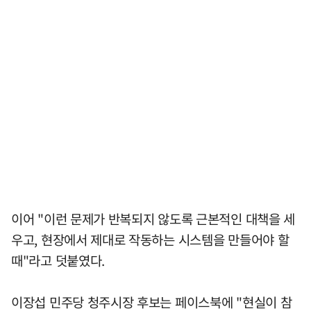
이어 "이런 문제가 반복되지 않도록 근본적인 대책을 세
우고, 현장에서 제대로 작동하는 시스템을 만들어야 할
때"라고 덧붙였다.
이장섭 민주당 청주시장 후보는 페이스북에 "현실이 참