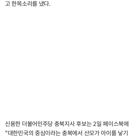
고 한목소리를 냈다.
신용한 더불어민주당 충북지사 후보는 2일 페이스북에
"대한민국의 중심이라는 충북에서 산모가 아이를 낳기