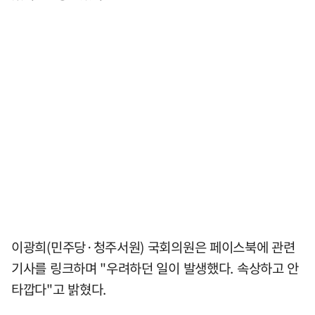
이광희(민주당·청주서원) 국회의원은 페이스북에 관련
기사를 링크하며 "우려하던 일이 발생했다. 속상하고 안
타깝다"고 밝혔다.