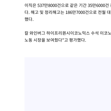
이직은 537만8000건으로 같은 기간 35만6000건
다. 해고 및 정리해고는 186만7000건으로 전월 대비
했다.
칼 와인버그 하이프리퀀시이코노믹스 수석 이코노미
노동 시장을 보여줬다"고 평가했다.