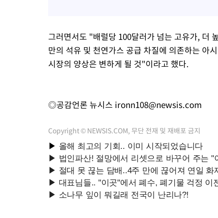
그러면서도 "배럴당 100달러가 넘는 고유가, 더 
만의 석유 및 천연가스 공급 차질에 의존하는 아
시장의 양상은 변하게 될 것"이라고 했다.
◎공감언론 뉴시스
ironn108@newsis.com
Copyright © NEWSIS.COM, 무단 전재 및 재배포 금지