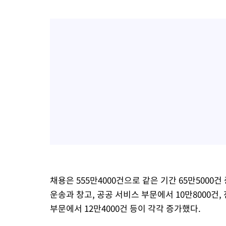
채용은 555만4000건으로 같은 기간 65만5000건 
운송과 창고, 공공 서비스 부문에서 10만8000건,
부문에서 12만4000건 등이 각각 증가했다.