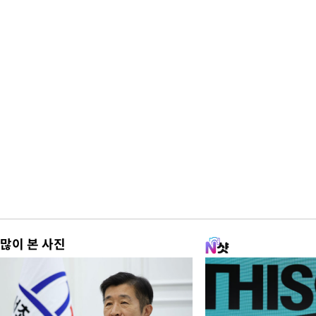
많이 본 사진