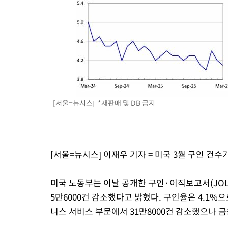
[서울=뉴시스] *재판매 및 DB 금지
[서울=뉴시스] 이재우 기자 = 미국 3월 구인 건수가
미국 노동부는 이날 공개한 구인·이직보고서(JOLT
5만6000건 감소했다고 밝혔다. 구인율은 4.1%으
니스 서비스 부문에서 31만8000건 감소했으나 금