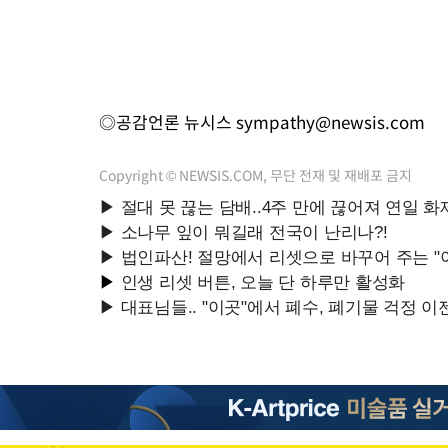
◎공감언론 뉴시스
sympathy@newsis.com
Copyright © NEWSIS.COM, 무단 전재 및 재배포 금지