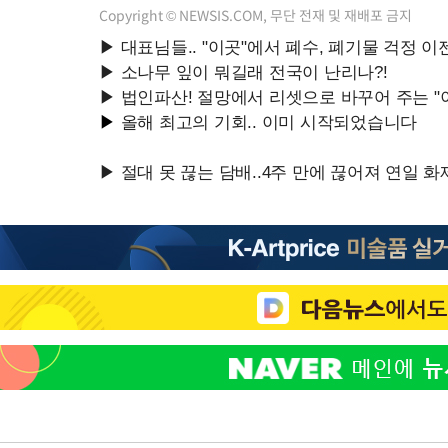
Copyright © NEWSIS.COM, 무단 전재 및 재배포 금지