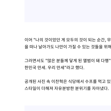
이어 "나의 것이었던 게 모두의 것이 되는 순간, 
을 떠나 날아가도 나만이 가질 수 있는 것들을 위
그러면서도 "많은 분들께 닿게 된 앨범이 돼 다행"
한민국 만세. 우리 만세"라고 했다.
공개된 사진 속 이찬혁은 식당에서 수프를 먹고 있
스타일이 더해져 자유분방한 분위기를 자아냈다.