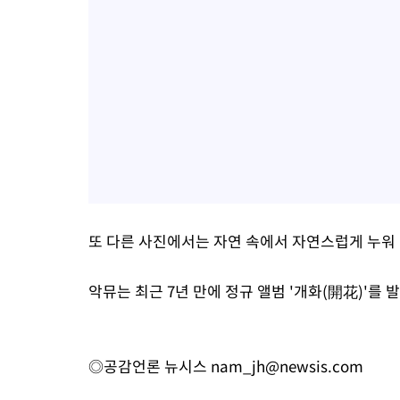
또 다른 사진에서는 자연 속에서 자연스럽게 누워
악뮤는 최근 7년 만에 정규 앨범 '개화(開花)'를 
◎공감언론 뉴시스
nam_jh@newsis.com