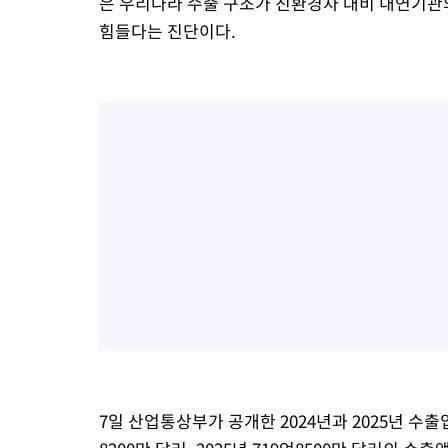
은 우리나라 수출 구조가 친환경차 대비 내연기관
힘들다는 진단이다.
7일 산업통상부가 공개한 2024년과 2025년 수출