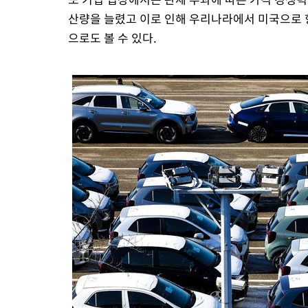
산량을 늘렸고 이로 인해 우리나라에서 미국으로 
으로도 볼 수 있다.