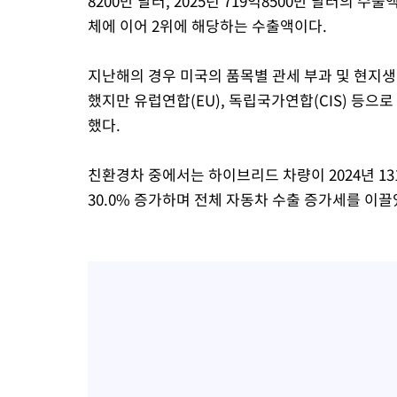
8200만 달러, 2025년 719억8500만 달러의 
체에 이어 2위에 해당하는 수출액이다.
지난해의 경우 미국의 품목별 관세 부과 및 현지생
했지만 유럽연합(EU), 독립국가연합(CIS) 등
했다.
친환경차 중에서는 하이브리드 차량이 2024년 131
30.0% 증가하며 전체 자동차 수출 증가세를 이