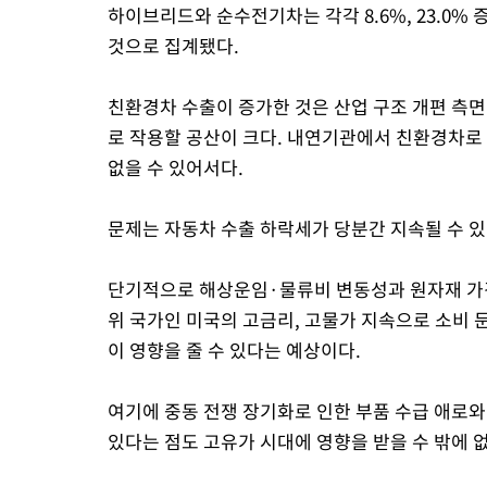
하이브리드와 순수전기차는 각각 8.6%, 23.0% 
것으로 집계됐다.
친환경차 수출이 증가한 것은 산업 구조 개편 측
로 작용할 공산이 크다. 내연기관에서 친환경차로
없을 수 있어서다.
문제는 자동차 수출 하락세가 당분간 지속될 수 있
단기적으로 해상운임·물류비 변동성과 원자재 가격
위 국가인 미국의 고금리, 고물가 지속으로 소비 
이 영향을 줄 수 있다는 예상이다.
여기에 중동 전쟁 장기화로 인한 부품 수급 애로
있다는 점도 고유가 시대에 영향을 받을 수 밖에 