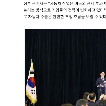
정부 관계자는 "자동차 산업은 미국의 관세 부과
늘리는 방식으로 기업들의 전략이 변화하고 있다"며
로 자동차 수출은 완만한 조정 흐름을 보일 수 있