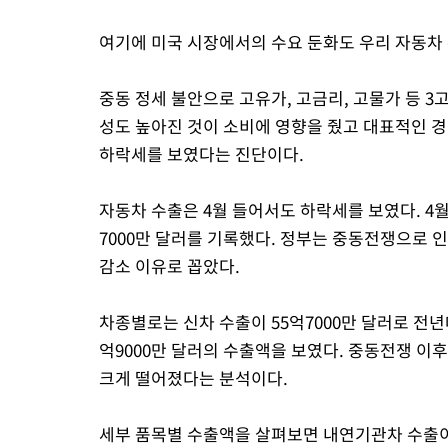
여기에 미국 시장에서의 수요 둔화도 우리 자동차
중동 정세 불안으로 고유가, 고금리, 고물가 등 3
성도 높아진 것이 소비에 영향을 줬고 대표적인 
하락세를 보였다는 진단이다.
자동차 수출은 4월 들어서도 하락세를 보였다. 4월
7000만 달러를 기록했다. 정부는 중동전쟁으로 
감소 이유로 꼽았다.
차종별로는 신차 수출이 55억7000만 달러로 전년대
억9000만 달러의 수출액을 보였다. 중동전쟁 이
크게 떨어졌다는 분석이다.
세부 품목별 수출액을 살펴보면 내연기관차 수출이 전