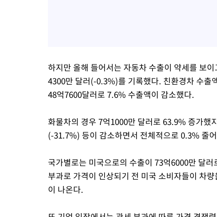
하지만 올해 들어서는 자동차 수출이 약세를 보이고
4300만 달러(-0.3%)를 기록했다. 친환경차 수출
48억7600달러로 7.6% 수출액이 감소했다.
화물차의 경우 7억1000만 달러로 63.9% 증가했지만
(-31.7%) 등이 감소하면서 전체적으로 0.3% 
국가별로는 미국으로의 수출이 73억6000만 달러로
부과로 가격이 인상되기 전 미국 소비자들이 차량
이 나온다.
또 기업 입장에서는 관세 부과에 따른 가격 경쟁력