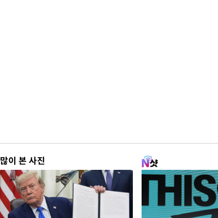
많이 본 사진