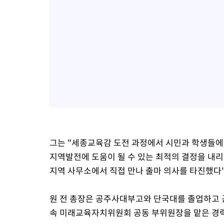
그는 "세종교육감 도전 과정에서 시민과 학생들에게
지역발전에 도움이 될 수 있는 최적의 결정을 내
지역 사무소에서 직접 만나 출마 의사를 타진했다"
원 전 총장은 공주사대부고와 단국대를 졸업하고 
속 미래교육자치위원회 공동 부위원장을 맡은 경력