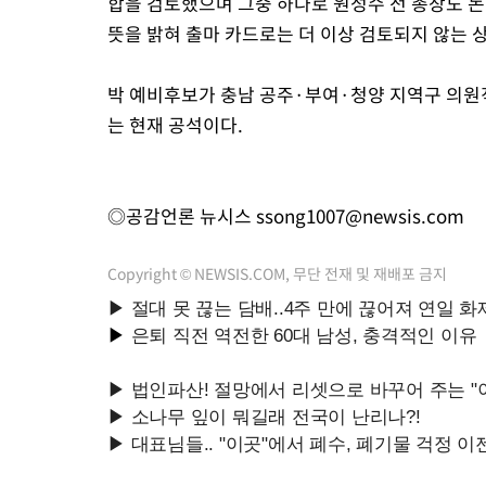
합을 검토했으며 그중 하나로 원성수 전 총장도 논
뜻을 밝혀 출마 카드로는 더 이상 검토되지 않는 
박 예비후보가 충남 공주·부여·청양 지역구 의원
는 현재 공석이다.
◎공감언론 뉴시스
ssong1007@newsis.com
Copyright © NEWSIS.COM, 무단 전재 및 재배포 금지