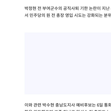
박정현 전 부여군수의 공직사퇴 기한 논란이 지난
서 민주당의 원 전 총장 영입 시도는 강화되는 분
이와 관련 박수현 충남도지사 예비후보는 6일 통