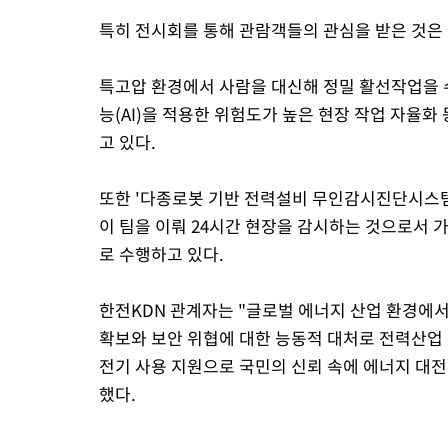
특히 전시회를 통해 관람객들의 관심을 받은 것은 
특고압 환경에서 사람을 대신해 정밀 활선작업을 
능(AI)을 적용한 위험도가 높은 현장 작업 자율
고 있다.
또한 '다종로봇 기반 전력설비 무인감시진단시스템'
이 팀을 이뤄 24시간 현장을 감시하는 것으로서
로 수행하고 있다.
한전KDN 관계자는 "글로벌 에너지 산업 환경에
확보와 보안 위협에 대한 능동적 대처로 전력산
전기 사용 지원으로 국민의 신뢰 속에 에너지 대전
했다.