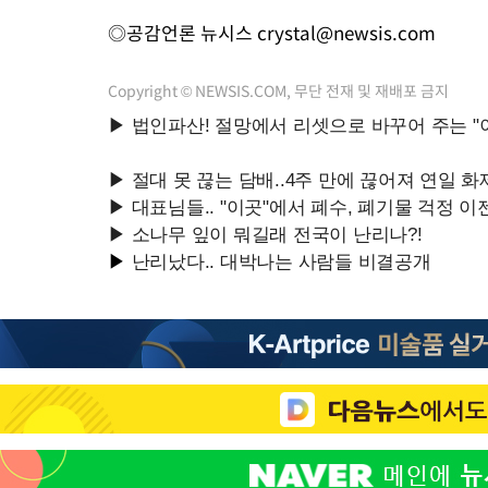
◎공감언론 뉴시스
crystal@newsis.com
Copyright © NEWSIS.COM, 무단 전재 및 재배포 금지