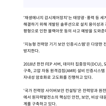
'재생에너지 감시제어장치'는 태양광·풍력 등 세
해결하기 위해 개발된 솔루션으로 설치 용이성과 
평형으로 인한 블랙아웃 등의 사고 예방을 도와준
'지능형 전력망 기기 보안 인증시스템'은 다양한
방지한다.
2018년 한전 FEP 서버, 데이터 집중장치(DCU
구축, 고압 자동 원격검침(AMR) 설비 인증시스템
자내성 암호화로 고도화를 진행하고 있다.
'국가 전력망 사이버보안 컨설팅'은 전력망과 원
에서 원자력발전소의 핵심인 안전, 보안, 비상 대
계를 구축하고 있다.