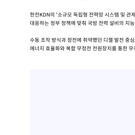
한전KDN의 '소규모 독립형 전력망 시스템 및 관
대응하는 정부 정책에 맞춰 국방 전력 설비의 지
수동 조작 방식과 정전에 취약했던 디젤 발전 중
에너지 효율화와 복합 무정전 전원장치를 통한 무