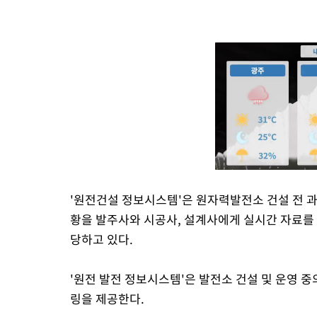
'원전건설 정보시스템'은 원자력발전소 건설 전 
황을 발주사와 시공사, 설계사에게 실시간 자료를
당하고 있다.
'원전 발전 정보시스템'은 발전소 건설 및 운영 중
링을 제공한다.