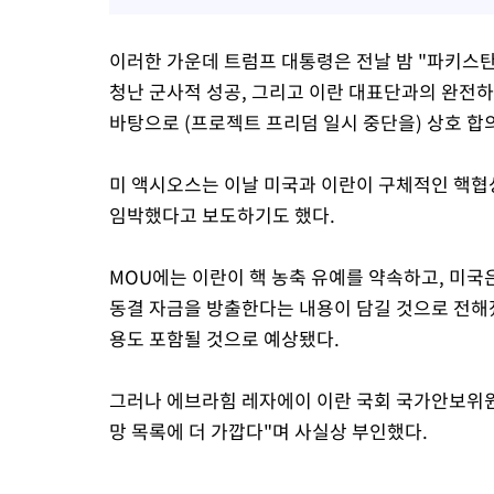
이러한 가운데 트럼프 대통령은 전날 밤 "파키스탄
청난 군사적 성공, 그리고 이란 대표단과의 완전
바탕으로 (프로젝트 프리덤 일시 중단을) 상호 합
미 액시오스는 이날 미국과 이란이 구체적인 핵협상
임박했다고 보도하기도 했다.
MOU에는 이란이 핵 농축 유예를 약속하고, 미국
동결 자금을 방출한다는 내용이 담길 것으로 전해
용도 포함될 것으로 예상됐다.
그러나 에브라힘 레자에이 이란 국회 국가안보위원
망 목록에 더 가깝다"며 사실상 부인했다.