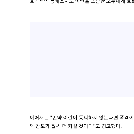
효과적인 봉쇄조치도 이란을 포함한 모두에게 호르
이어서는 "만약 이란이 동의하지 않는다면 폭격이
와 강도가 훨씬 더 커질 것이다"고 경고했다.