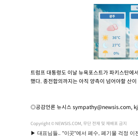
트럼프 대통령도 이날 뉴욕포스트가 파키스탄에서의
했다. 종전합의까지는 아직 양측이 넘어야할 산이
◎공감언론 뉴시스
sympathy@newsis.com
,
k
Copyright © NEWSIS.COM, 무단 전재 및 재배포 금지