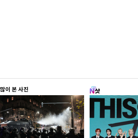
많이 본 사진