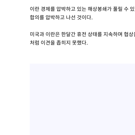
이란 경제를 압박하고 있는 해상봉쇄가 풀릴 수 
합의를 압박하고 나선 것이다.
미국과 이란은 한달간 휴전 상태를 지속하며 협상
처럼 이견을 좁히지 못했다.