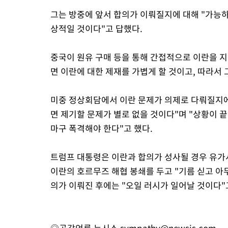
그는 방중에 앞서 합의가 이뤄질지에 대해 "가능하
상적일 것이다"고 답했다.
중국이 원유 구매 등을 통해 간접적으로 이란을 
면 이란에 대한 제재를 가볍게 할 것이고, 따라서 
미중 정상회담에서 이란 문제가 의제로 다뤄질지에
면 제기할 문제가 별로 없을 것이다"며 "상황이 
마구 폭격해야 한다"고 했다.
트럼프 대통령은 이란과 합의가 성사될 경우 유가
이란의 호르무즈 해협 봉쇄를 두고 "기름 싣고 아무
의가 이뤄진 후에는 "오일 러시가 일어날 것이다"
◎공감언론 뉴시스
sympathy@newsis.com