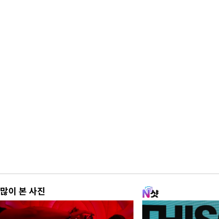
많이 본 사진