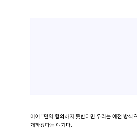
이어 "만약 합의하지 못한다면 우리는 예전 방식으
개하겠다는 얘기다.