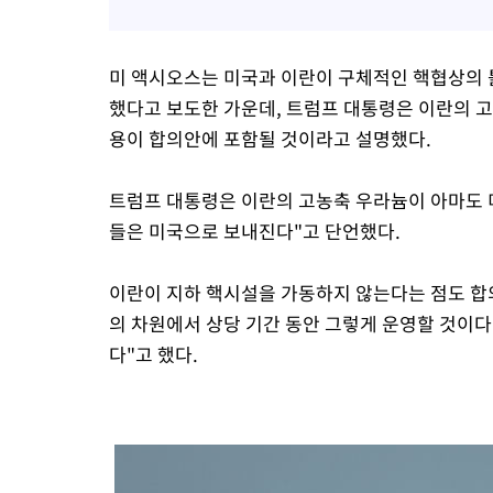
미 액시오스는 미국과 이란이 구체적인 핵협상의 틀
했다고 보도한 가운데, 트럼프 대통령은 이란의 고
용이 합의안에 포함될 것이라고 설명했다.
트럼프 대통령은 이란의 고농축 우라늄이 아마도 
들은 미국으로 보내진다"고 단언했다.
이란이 지하 핵시설을 가동하지 않는다는 점도 합
의 차원에서 상당 기간 동안 그렇게 운영할 것이다
다"고 했다.