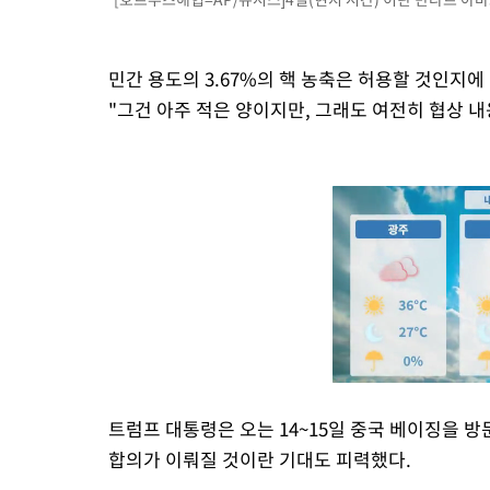
민간 용도의 3.67%의 핵 농축은 허용할 것인지에
"그건 아주 적은 양이지만, 그래도 여전히 협상 
트럼프 대통령은 오는 14~15일 중국 베이징을 
합의가 이뤄질 것이란 기대도 피력했다.