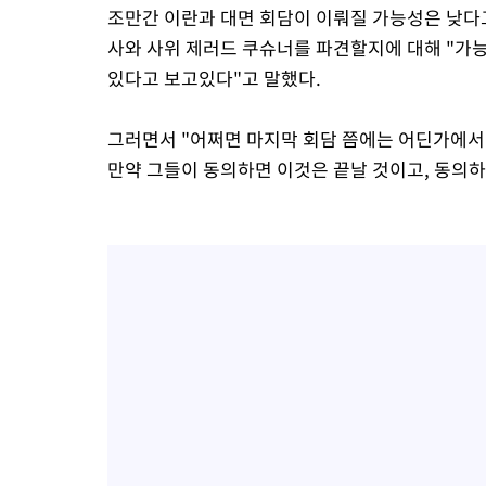
조만간 이란과 대면 회담이 이뤄질 가능성은 낮다고
사와 사위 제러드 쿠슈너를 파견할지에 대해 "가능
있다고 보고있다"고 말했다.
그러면서 "어쩌면 마지막 회담 쯤에는 어딘가에서 
만약 그들이 동의하면 이것은 끝날 것이고, 동의하