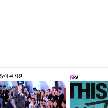
많이 본 사진