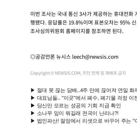
이번 조사는 국내 통신 3사가 제공하는 휴대전화 
행됐다. 응답률은 19.8%이며 표본오차는 95% 
조사심의위원회 홈페이지를 참조하면 된다.
◎공감언론 뉴시스
leech@newsis.com
Copyright © NEWSIS.COM, 무단 전재 및 재배포 금지