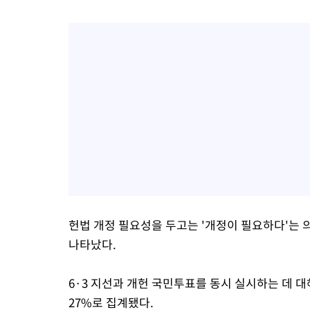
헌법 개정 필요성을 두고는 '개정이 필요하다'는 의
나타났다.
6·3 지선과 개헌 국민투표를 동시 실시하는 데 대
27%로 집계됐다.