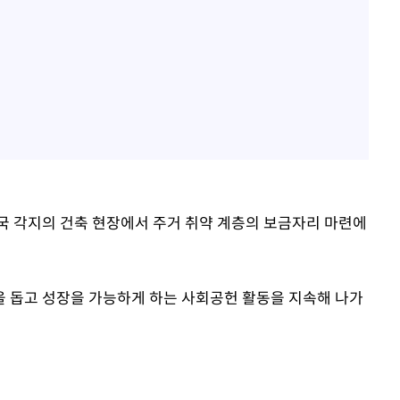
전국 각지의 건축 현장에서 주거 취약 계층의 보금자리 마련에
 돕고 성장을 가능하게 하는 사회공헌 활동을 지속해 나가