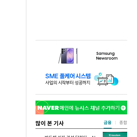
많이 본 기사
금융
종합