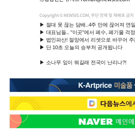
Copyright © NEWSIS.COM, 무단 전재 및 재배포 금지