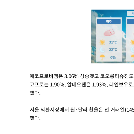
에코프로비엠은 3.06% 상승했고 코오롱티슈진도 1
코프로는 1.90%, 알테오젠은 1.93%, 레인보우
했다.
서울 외환시장에서 원·달러 환율은 전 거래일(1455.
했다.