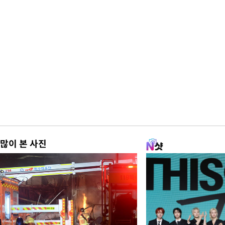
많이 본 사진