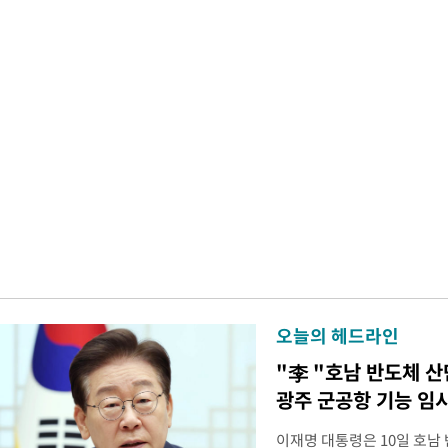
오늘의 헤드라인
"李 "호남 반도체 
광주 군공항 기능 임
이재명 대통령은 10일 호남