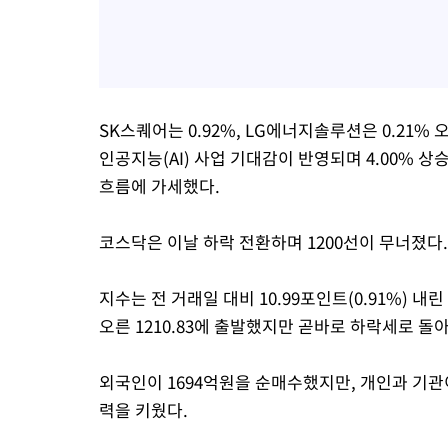
SK스퀘어는 0.92%, LG에너지솔루션은 0.21
인공지능(AI) 사업 기대감이 반영되며 4.00% 
흐름에 가세했다.
코스닥은 이날 하락 전환하며 1200선이 무너졌다.
지수는 전 거래일 대비 10.99포인트(0.91%) 내린 
오른 1210.83에 출발했지만 곧바로 하락세로 돌
외국인이 1694억원을 순매수했지만, 개인과 기관이
력을 키웠다.