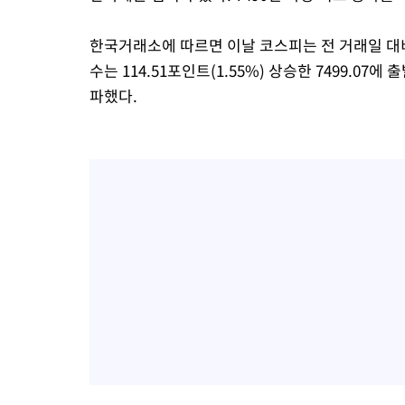
한국거래소에 따르면 이날 코스피는 전 거래일 대비 10
수는 114.51포인트(1.55%) 상승한 7499.07에
파했다.