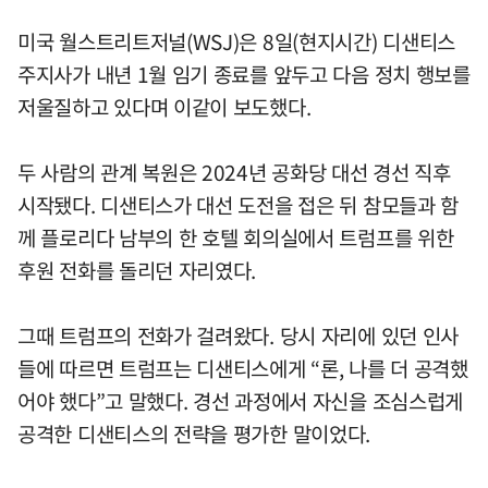
미국 월스트리트저널(WSJ)은 8일(현지시간) 디샌티스
주지사가 내년 1월 임기 종료를 앞두고 다음 정치 행보를
저울질하고 있다며 이같이 보도했다.
두 사람의 관계 복원은 2024년 공화당 대선 경선 직후
시작됐다. 디샌티스가 대선 도전을 접은 뒤 참모들과 함
께 플로리다 남부의 한 호텔 회의실에서 트럼프를 위한
후원 전화를 돌리던 자리였다.
그때 트럼프의 전화가 걸려왔다. 당시 자리에 있던 인사
들에 따르면 트럼프는 디샌티스에게 “론, 나를 더 공격했
어야 했다”고 말했다. 경선 과정에서 자신을 조심스럽게
공격한 디샌티스의 전략을 평가한 말이었다.