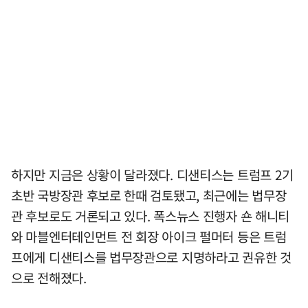
하지만 지금은 상황이 달라졌다. 디샌티스는 트럼프 2기
초반 국방장관 후보로 한때 검토됐고, 최근에는 법무장
관 후보로도 거론되고 있다. 폭스뉴스 진행자 숀 해니티
와 마블엔터테인먼트 전 회장 아이크 펄머터 등은 트럼
프에게 디샌티스를 법무장관으로 지명하라고 권유한 것
으로 전해졌다.