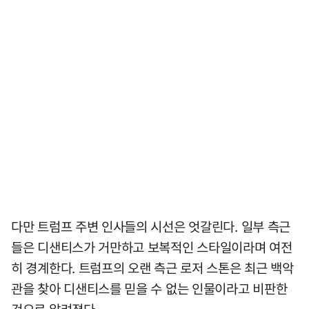
다만 트럼프 주변 인사들의 시선은 엇갈린다. 일부 측근
들은 디샌티스가 거만하고 보복적인 스타일이라며 여전
히 경계한다. 트럼프의 오랜 측근 로저 스톤은 최근 백악
관을 찾아 디샌티스를 믿을 수 없는 인물이라고 비판한