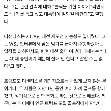
다. 그는 관련 관측에 대해 “클릭을 위한 이야기”라면서
도 “나라를 돕고 싶고 대통령이 잘되길 바란다”고 말했
다.
디샌티스는 2028년 대선 재도전 가능성도 열어뒀다. 그
는 WSJ 인터뷰에서 남은 임기를 끝까지 수행하겠다는
입장을 밝히면서도, 향후 대선 출마 여부에 대해서는 “나
는 40대 중반이기 때문에 절대 안 한다고 말할 수는 없
다”고 했다.
트럼프도 디샌티스를 개인적으로는 나쁘게 보지 않는 분
위기다. 두 사람은 지난 1년 동안 여러 차례 골프를 함께
쳤고, 정기적으로 전화 통화도 하는 것으로 전해졌다. 최
근에는 마이애미 인근 트럼프 도럴 골프장에서 만났다.