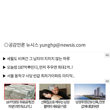
◎공감언론 뉴시스
yunghp@newsis.com