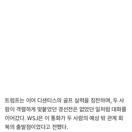
트럼프는 이어 디샌티스의 골프 실력을 칭찬하며, 두 사
람이 격렬하게 맞붙었던 경선전은 없었던 일처럼 대화를
이어갔다. WSJ은 이 통화가 두 사람의 예상 밖 관계 회
복의 출발점이었다고 전했다.