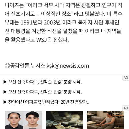
나이츠는 "이라크 서부 사막 지역은 광활하고 인구가 적
어 전초기지로는 이상적인 장소"라고 덧붙였다. 미 특수
부대는 1991년과 2003년 이라크 독재자 사담 후세인
전 대통령을 겨냥한 작전을 펼쳤을 때 이라크 내 지역들
을 활용했다고 WSJ은 전했다.
◎공감언론 뉴시스
ksk@newsis.com