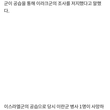
군이 공습을 통해 이라크군의 조사를 저지했다고 말했
다.
이스라엘군의 공습으로 당시 이란군 병사 1명이 사망하