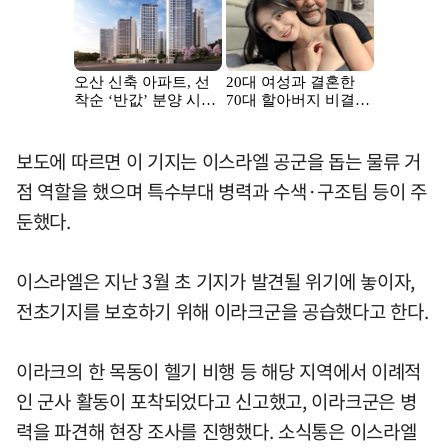
보도에 따르면 이 기지는 이스라엘 공군을 돕는 물류 거
점 역할을 했으며 특수부대 병력과 수색·구조팀 등이 주
둔했다.
이스라엘은 지난 3월 초 기지가 발견될 위기에 놓이자,
전초기지를 보호하기 위해 이라크군을 공습했다고 한다.
이라크의 한 목동이 헬기 비행 등 해당 지역에서 이례적
인 군사 활동이 포착되었다고 신고했고, 이라크군은 병
력을 파견해 현장 조사를 진행했다. 소식통은 이스라엘