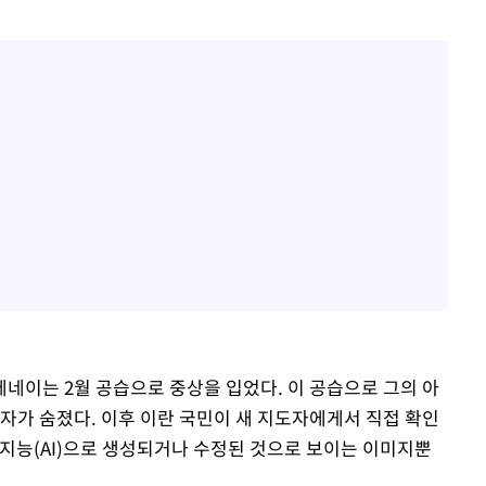
네이는 2월 공습으로 중상을 입었다. 이 공습으로 그의 아
자가 숨졌다. 이후 이란 국민이 새 지도자에게서 직접 확인
공지능(AI)으로 생성되거나 수정된 것으로 보이는 이미지뿐