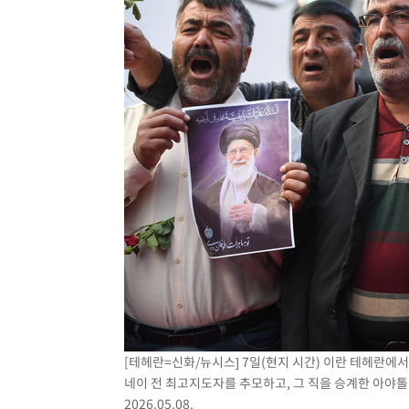
[테헤란=신화/뉴시스] 7일(현지 시간) 이란 테헤란에
네이 전 최고지도자를 추모하고, 그 직을 승계한 아야
2026.05.08.