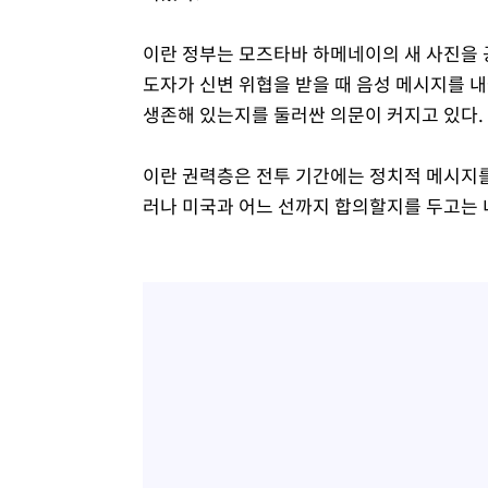
이란 정부는 모즈타바 하메네이의 새 사진을 
도자가 신변 위협을 받을 때 음성 메시지를 
생존해 있는지를 둘러싼 의문이 커지고 있다.
이란 권력층은 전투 기간에는 정치적 메시지를
러나 미국과 어느 선까지 합의할지를 두고는 