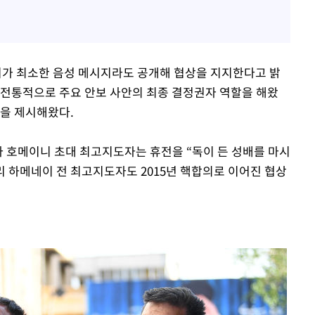
가 최소한 음성 메시지라도 공개해 협상을 지지한다고 밝
 전통적으로 주요 안보 사안의 최종 결정권자 역할을 해왔
향을 제시해왔다.
라 호메이니 초대 최고지도자는 휴전을 “독이 든 성배를 마시
리 하메네이 전 최고지도자도 2015년 핵합의로 이어진 협상