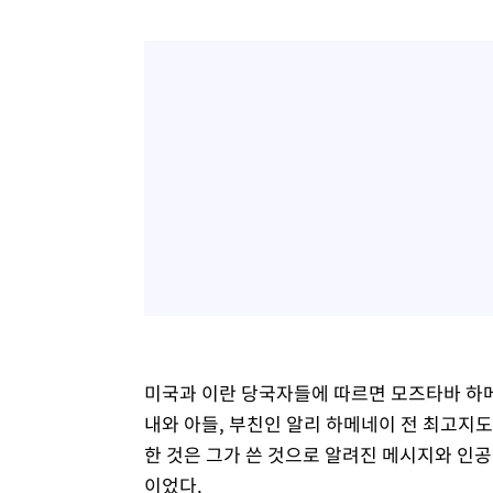
미국과 이란 당국자들에 따르면 모즈타바 하메
내와 아들, 부친인 알리 하메네이 전 최고지도
한 것은 그가 쓴 것으로 알려진 메시지와 인
이었다.