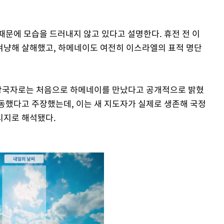
때문에 모습을 드러내지 않고 있다고 설명한다. 휴전 전 이
겨냥해 살해했고, 하메네이도 여전히 이스라엘의 표적 명단
 당국자로는 처음으로 하메네이를 만났다고 공개적으로 밝혔
회동했다고 주장했는데, 이는 새 지도자가 실제로 생존해 국정
시지로 해석됐다.