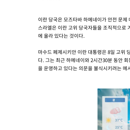
이란 당국은 모즈타바 하메네이가 안전 문제 
스라엘은 이란 고위 당국자들을 조직적으로 
에 올라 있다는 것이다.
마수드 페제시키안 이란 대통령은 8일 고위
다. 그는 최근 하메네이와 2시간30분 동안 
을 운영하고 있다는 의문을 불식시키려는 메