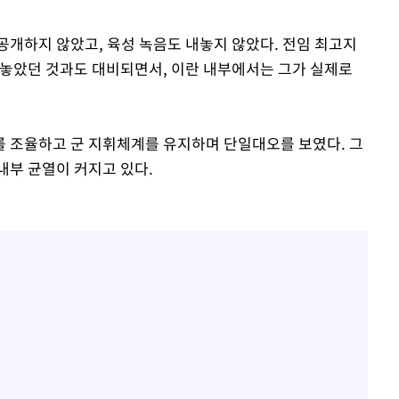
공개하지 않았고, 육성 녹음도 내놓지 않았다. 전임 최고지
내놓았던 것과도 대비되면서, 이란 내부에서는 그가 실제로
 조율하고 군 지휘체계를 유지하며 단일대오를 보였다. 그
내부 균열이 커지고 있다.