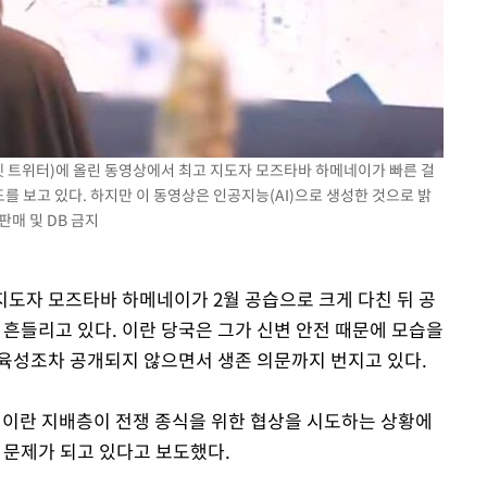
X(옛 트위터)에 올린 동영상에서 최고 지도자 모즈타바 하메네이가 빠른 걸
 보고 있다. 하지만 이 동영상은 인공지능(AI)으로 생성한 것으로 밝
판매 및 DB 금지
고지도자 모즈타바 하메네이가 2월 공습으로 크게 다친 뒤 공
들리고 있다. 이란 당국은 그가 신변 안전 때문에 모습을
육성조차 공개되지 않으면서 생존 의문까지 번지고 있다.
) 이란 지배층이 전쟁 종식을 위한 협상을 시도하는 상황에
 문제가 되고 있다고 보도했다.