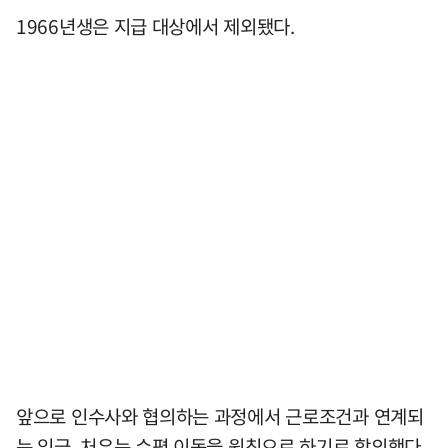
1966년생은 지급 대상에서 제외됐다.
앞으로 인수사와 협의하는 과정에서 근로조건과 연계되
는 임금, 처우는 수평 이동을 원칙으로 하기로 합의했다.