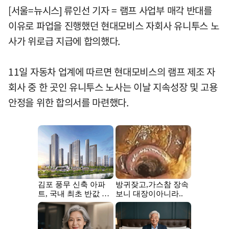
[서울=뉴시스] 류인선 기자 = 램프 사업부 매각 반대를
이유로 파업을 진행했던 현대모비스 자회사 유니투스 노
사가 위로급 지급에 합의했다.
11일 자동차 업계에 따르면 현대모비스의 램프 제조 자
회사 중 한 곳인 유니투스 노사는 이날 지속성장 및 고용
안정을 위한 합의서를 마련했다.