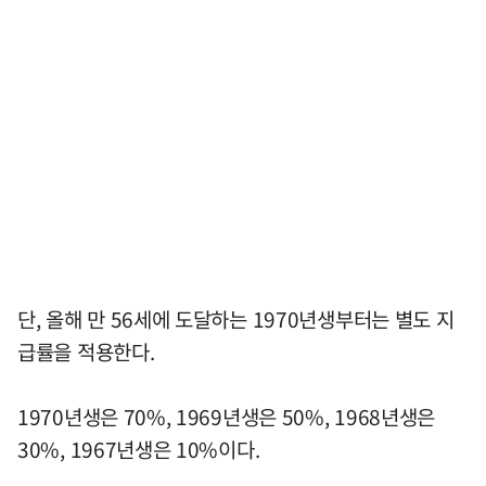
단, 올해 만 56세에 도달하는 1970년생부터는 별도 지
급률을 적용한다.
1970년생은 70%, 1969년생은 50%, 1968년생은
30%, 1967년생은 10%이다.