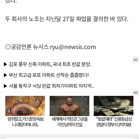
졌다.
두 회사의 노조는 지난달 27일 파업을 결의한 바 있다.
◎공감언론 뉴시스
ryu@newsis.com