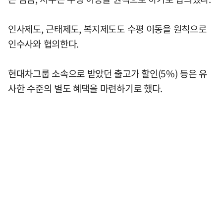
인사제도, 근태제도, 복지제도도 수평 이동을 원칙으로
인수사와 협의한다.
현대차그룹 소속으로 받았던 출고가 할인(5%) 등은 유
사한 수준의 별도 혜택을 마련하기로 했다.