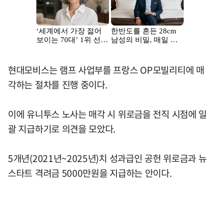
현대모비스는 램프 사업부를 프랑스 OP모빌리티에 매
각하는 절차를 진행 중이다.
이에 유니투스 노사는 매각 시 위로금을 전직 시점에 일
괄 지급하기로 의견을 모았다.
5개년(2021년~2025년)치 성과급인 공헌 위로금과 뉴
스타트 격려금 5000만원을 지급하는 안이다.