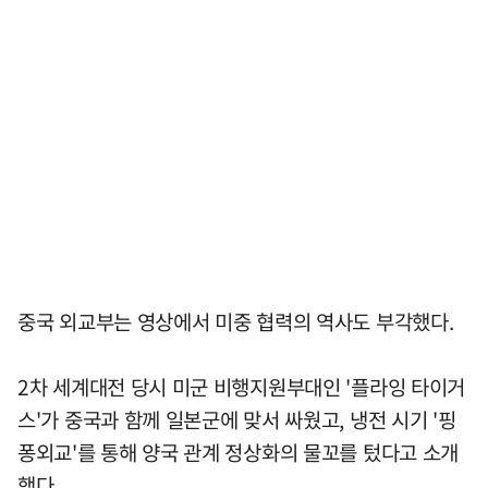
중국 외교부는 영상에서 미중 협력의 역사도 부각했다.
2차 세계대전 당시 미군 비행지원부대인 '플라잉 타이거
스'가 중국과 함께 일본군에 맞서 싸웠고, 냉전 시기 '핑
퐁외교'를 통해 양국 관계 정상화의 물꼬를 텄다고 소개
했다.