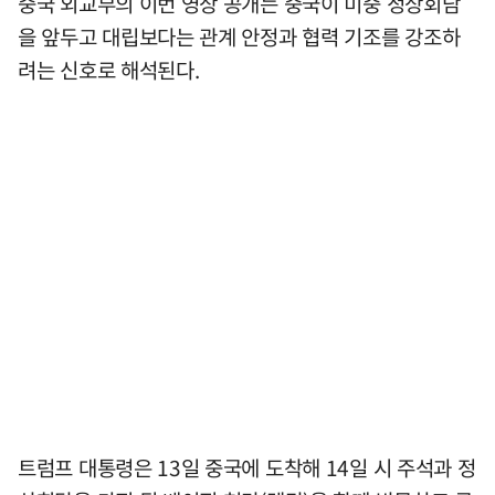
중국 외교부의 이번 영상 공개는 중국이 미중 정상회담
을 앞두고 대립보다는 관계 안정과 협력 기조를 강조하
려는 신호로 해석된다.
트럼프 대통령은 13일 중국에 도착해 14일 시 주석과 정