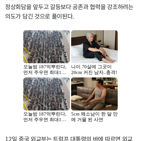
정상회담을 앞두고 갈등보다 공존과 협력을 강조하려는
의도가 담긴 것으로 풀이된다.
12일 중국 외교부는 트럼프 대통령의 바에 따르면 외교