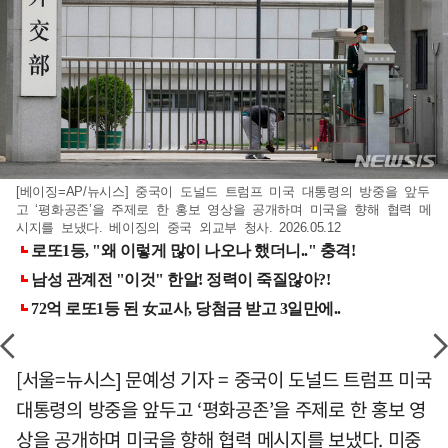
[베이징=AP/뉴시스] 중국이 도널드 트럼프 미국 대통령의 방중을 앞두
고 ‘평화공존’을 주제로 한 홍보 영상을 공개하며 미국을 향해 협력 메
시지를 보냈다. 베이징의 중국 외교부 청사. 2026.05.12
[서울=뉴시스] 문예성 기자 = 중국이 도널드 트럼프 미국
대통령의 방중을 앞두고 ‘평화공존’을 주제로 한 홍보 영
상을 공개하며 미국을 향해 협력 메시지를 보냈다. 미중