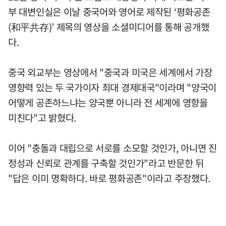
부 대변인실은 이날 중국어와 영어로 제작된 ‘평화공존
(和平共存)’ 제목의 영상을 소셜미디어를 통해 공개했
다.
중국 외교부는 영상에서 "중국과 미국은 세계에서 가장
영향력 있는 두 국가이자 최대 경제대국"이라며 "양국이
어떻게 공존하느냐는 양국뿐 아니라 전 세계에 영향을
미친다"고 밝혔다.
이어 "충돌과 대립으로 서로를 소모할 것인가, 아니면 진
정성과 신뢰로 관계를 구축할 것인가"라고 반문한 뒤
"답은 이미 명확하다. 바로 평화공존"이라고 주장했다.