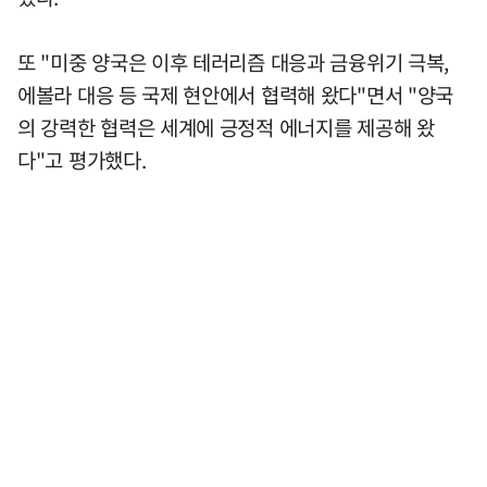
또 "미중 양국은 이후 테러리즘 대응과 금융위기 극복,
에볼라 대응 등 국제 현안에서 협력해 왔다"면서 "양국
의 강력한 협력은 세계에 긍정적 에너지를 제공해 왔
다"고 평가했다.