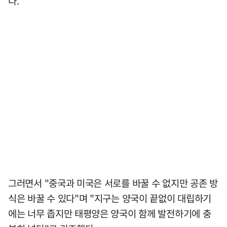
다.
그러면서 "중국과 미국은 서로를 바꿀 수 없지만 공존 방
식은 바꿀 수 있다"며 "지구는 양국이 끝없이 대립하기
에는 너무 좁지만 태평양은 양국이 함께 발전하기에 충