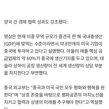
양국 간 경제 협력 성과도 강조됐다.
영상은 현재 미중 무역 규모가 중견국 한 해 국내총생산
(GDP)에 맞먹는 수준이라면서 약 8만개의 미국 기업이
중국에 투자하고 있다고 설명했다. 아울러 애플 핵심 공
급업체의 약 80%가 중국에 생산기지를 두고 있으며, 테
슬라 상하이 공장 생산량이 전 세계 생산량의 상당 부분
을 차지한다고 부연했다.
중국 외교부는 "중국과 미국 국민 모두 평화와 행복을 원
한다"며 "상호 존중을 바탕으로 평화공존의 마지노선을
지키고 협력과 상생의 미래를 추구해야 한다"고 역설했