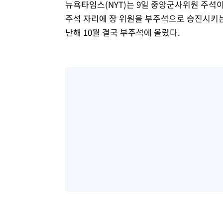
뉴욕타임스(NYT)는 9일 중앙군사위원 주석
주석 자리에 장 위원을 부주석으로 승진시키는
난해 10월 결국 부주석에 올랐다.