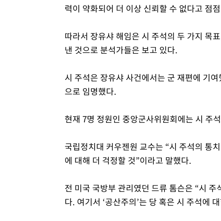
력이 약화되어 더 이상 신뢰할 수 없다고 점점
따라서 장유샤 해임은 시 주석의 두 가지 목표
낸 것으로 분석가들은 보고 있다.
시 주석은 장유샤 사건에서는 군 재편에 기여
으로 임명했다.
현재 7명 정원인 중앙군사위원회에는 시 주석
국립정치대 커우젠원 교수는 “시 주석의 통치
에 대해 더 걱정할 것”이라고 말했다.
전 미국 국방부 관리였던 드류 톰슨은 “시 주
다. 여기서 ‘공산주의’는 당 혹은 시 주석에 