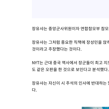
장유샤는 중앙군사위원이자 연합참모부 참모장
장유샤는 그처럼 중요한 직책에 장성민을 앉
것이라고 주장했다는 것이다.
NYT는 근대 중국 역사에서 장군들이 최고 
도 같은 오판을 한 것으로 보인다고 분석했다.
장유샤는 자신이 시 주석의 인사에 반대하는 
다.