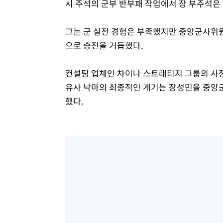
시 주석의 군부 반부패 작업에서 장 부주석은
그는 군 실전 경험은 부족했지만 중앙군사위
으로 승진을 거듭했다.
컨설팅 업체인 차이나 스트래티지 그룹의 사장
유사 낙마의 최종적인 계기는 장성민을 중앙
했다.