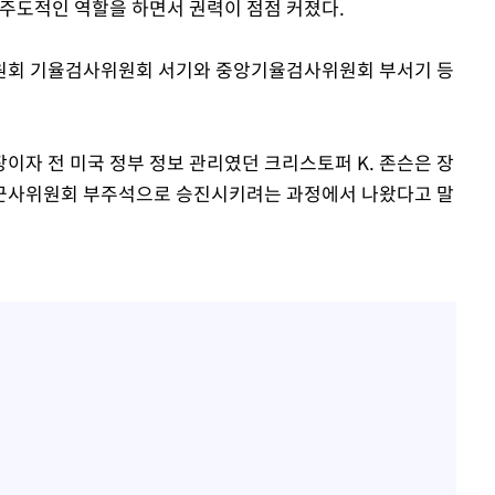
 주도적인 역할을 하면서 권력이 점점 커졌다.
원회 기율검사위원회 서기와 중앙기율검사위원회 부서기 등
이자 전 미국 정부 정보 관리였던 크리스토퍼 K. 존슨은 장
군사위원회 부주석으로 승진시키려는 과정에서 나왔다고 말