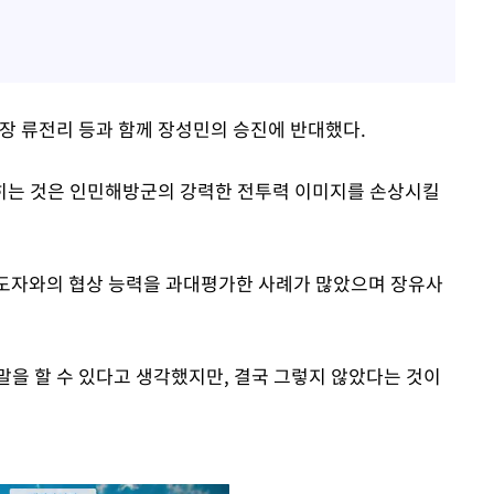
 류전리 등과 함께 장성민의 승진에 반대했다.
히는 것은 인민해방군의 강력한 전투력 이미지를 손상시킬
지도자와의 협상 능력을 과대평가한 사례가 많았으며 장유사
말을 할 수 있다고 생각했지만, 결국 그렇지 않았다는 것이