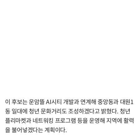
이 후보는 운암뜰 AI시티 개발과 연계해 중앙동과 대원1
동 일대에 청년 문화거리도 조성하겠다고 밝혔다. 청년
플리마켓과 네트워킹 프로그램 등을 운영해 지역에 활력
을 불어넣겠다는 계획이다.