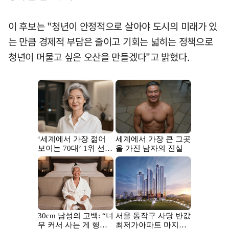
이 후보는 "청년이 안정적으로 살아야 도시의 미래가 있
는 만큼 경제적 부담은 줄이고 기회는 넓히는 정책으로
청년이 머물고 싶은 오산을 만들겠다"고 밝혔다.