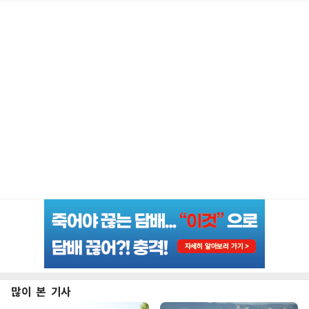
많이 본 기사