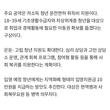
주요 공약은 저소득 청년 운전면허 취득비 지원이다.
18~39세 기초생활수급자와 차상위계층 청년을 대상으
로 취업과 경제활동에 필요한 이동권 확보를 돕겠다는
구상이다.
은둔·고립 청년 지원도 확대한다. 심리 상담과 고민 상담
소 운영, 관계 회복 프로그램, 참여형 활동 등을 통해 사
회 복귀를 지원한다는 계획이다.
입영 예정 청년에게는 지역화폐 형태의 입영지원금 10
만원을 지급하는 방안도 추진한다. 대상은 현역병과 사
회복무요원 등 병역 의무자다.