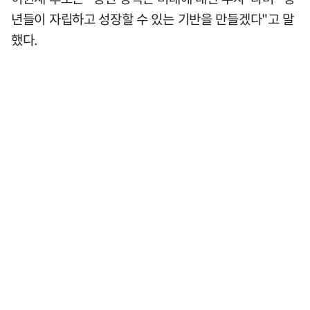
년들이 자립하고 성장할 수 있는 기반을 만들겠다"고 말
했다.