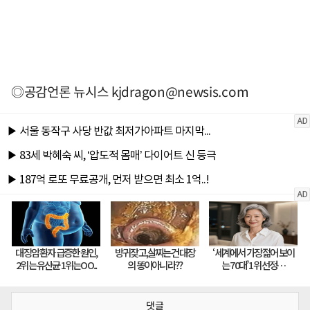
◎공감언론 뉴시스
kjdragon@newsis.com
댓글