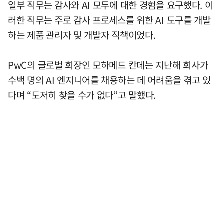
일부 직무는 감사와 AI 모두에 대한 경험을 요구했다. 이
러한 직무는 주로 감사 프로세스를 위한 AI 도구를 개발
하는 제품 관리자 및 개발자 직책이었다.
PwC의 글로벌 회장인 모하메드 칸데는 지난해 회사가
수백 명의 AI 엔지니어를 채용하는 데 어려움을 겪고 있
다며 “도저히 찾을 수가 없다”고 말했다.