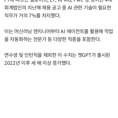
회계법인의 지난해 채용 공고 중 AI 관련 기술이 필요한
직무가 거의 7%를 차지했다.
이는 머신러닝 엔지니어부터 AI 에이전트를 활용해 작업
을 자동화하는 전문가 등 다양한 직종을 포함한다.
연수생 및 인턴직을 제외한 이 수치는 챗GPT가 출시된
2022년 이후 세 배 이상 증가했다.