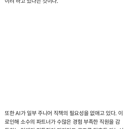
이려 하고 있다는 것이다.
또한 AI가 일부 주니어 직책의 필요성을 없애고 있다. 이
로인해 소수의 파트너가 수많은 경험 부족한 직원을 감