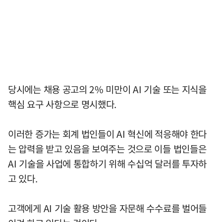
당시에는 채용 공고의 2% 미만이 AI 기술 또는 지식을
핵심 요구 사항으로 명시했다.
이러한 증가는 회계 법인들이 AI 혁신에 적응해야 한다
는 압력을 받고 있음을 보여주는 것으로 이들 법인들은
AI 기술을 사업에 통합하기 위해 수십억 달러를 투자하
고 있다.
고객에게 AI 기술 활용 방안을 자문해 수수료를 벌어들