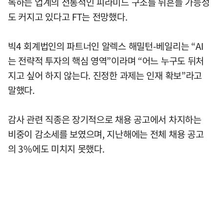
독하는 업계의 전통적인 피라미드 구조를 뒤흔들 가능성
도 커지고 있다고 FT는 전망했다.
빅4 회계법인의 파트너인 알렉스 해밀턴-베일리는 “AI
는 전략적 투자의 핵심 영역”이라며 “어느 누구도 뒤처
지고 싶어 하지 않는다. 진정한 과제는 인재 확보”라고
말했다.
감사 관련 직종은 장기적으로 채용 공고에서 차지하는
비중이 감소세를 보였으며, 지난해에는 전체 채용 공고
의 3%에도 미치지 못했다.