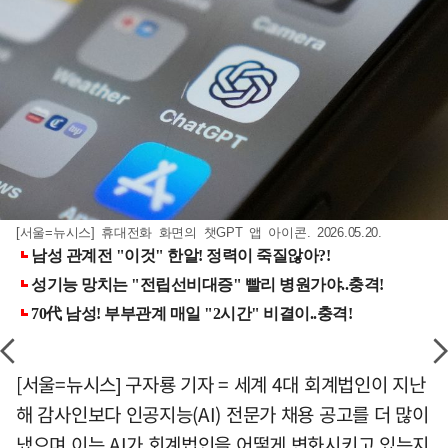
[서울=뉴시스] 휴대전화 화면의 챗GPT 앱 아이콘. 2026.05.20.
[서울=뉴시스] 구자룡 기자 = 세계 4대 회계법인이 지난
해 감사인보다 인공지능(AI) 전문가 채용 공고를 더 많이
냈으며 이는 AI가 회계법인을 어떻게 변화시키고 있는지