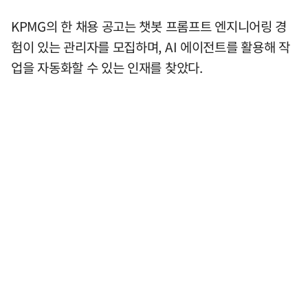
KPMG의 한 채용 공고는 챗봇 프롬프트 엔지니어링 경
험이 있는 관리자를 모집하며, AI 에이전트를 활용해 작
업을 자동화할 수 있는 인재를 찾았다.