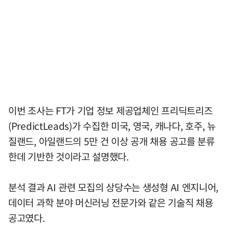
이번 조사는 FT가 기업 정보 제공업체인 프리딕트리즈
(PredictLeads)가 수집한 미국, 영국, 캐나다, 호주, 뉴
질랜드, 아일랜드의 5만 건 이상 공개 채용 공고를 분류
한데 기반한 것이라고 설명했다.
분석 결과 AI 관련 모집의 상당수는 생성형 AI 엔지니어,
데이터 과학 분야 머신러닝 전문가와 같은 기술직 채용
공고였다.