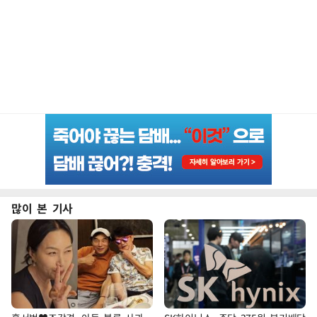
많이 본 기사