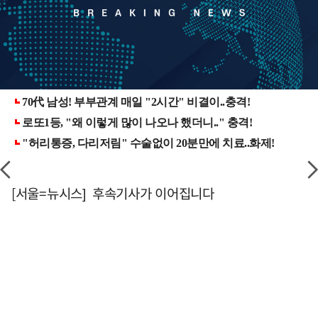
[서울=뉴시스] 후속기사가 이어집니다