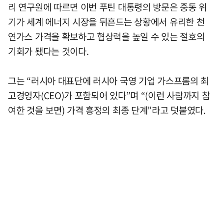
리 연구원에 따르면 이번 푸틴 대통령의 방문은 중동 위
기가 세계 에너지 시장을 뒤흔드는 상황에서 유리한 천
연가스 가격을 확보하고 협상력을 높일 수 있는 절호의
기회가 됐다는 것이다.
그는 “러시아 대표단에 러시아 국영 기업 가스프롬의 최
고경영자(CEO)가 포함되어 있다”며 “(이런 사람까지 참
여한 것을 보면) 가격 흥정의 최종 단계”라고 덧붙였다.