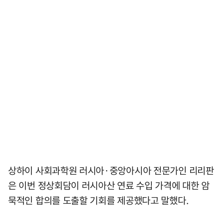
상하이 사회과학원 러시아·중앙아시아 전문가인 리리판
은 이번 정상회담이 러시아산 연료 수입 가격에 대한 암
묵적인 합의를 도출할 기회를 제공했다고 말했다.