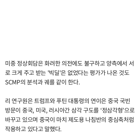
미중 정상회담은 화려한 의전에도 불구하고 양측에서 서
로 크게 주고 받는 '빅딜'은 없었다는 평가가 나온 것도
SCMP의 분석과 궤를 같이 한다.
리 연구원은 트럼프와 푸틴 대통령의 연이은 중국 국빈
방문이 중국, 미국, 러시아간 삼각 구도를 ‘정삼각형’으로
바꾸고 있으며 중국이 마치 제도용 나침반의 중심축처럼
작용하고 있다고 말했다.