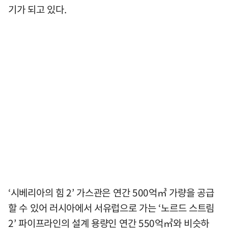
기가 되고 있다.
‘시베리아의 힘 2’ 가스관은 연간 500억㎥ 가량을 공급
할 수 있어 러시아에서 서유럽으로 가는 ‘노르드 스트림
2’ 파이프라인의 설계 용량인 연간 550억㎥와 비슷하