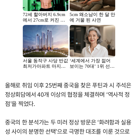
올해로 취임 이후 25번째 중국을 찾은 푸틴과 시 주석은
정상회담에서 40개 이상의 협정을 체결하며 ‘역사적 정
점’을 찍었다.
중국의 한 분석가는 두 미러 정상 방문은 ‘화려함과 실용
성 사이의 분명한 선택’으로 극명한 대조를 이룬 것으로