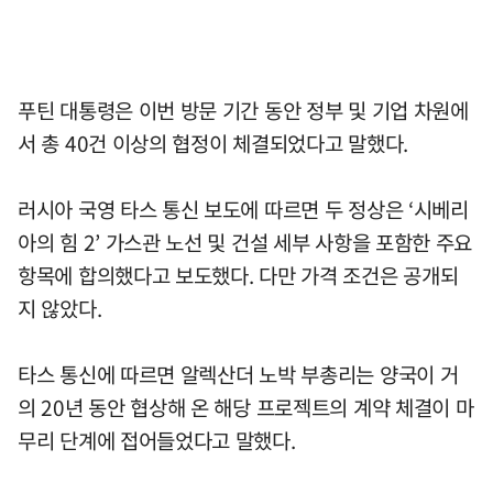
푸틴 대통령은 이번 방문 기간 동안 정부 및 기업 차원에
서 총 40건 이상의 협정이 체결되었다고 말했다.
러시아 국영 타스 통신 보도에 따르면 두 정상은 ‘시베리
아의 힘 2’ 가스관 노선 및 건설 세부 사항을 포함한 주요
항목에 합의했다고 보도했다. 다만 가격 조건은 공개되
지 않았다.
타스 통신에 따르면 알렉산더 노박 부총리는 양국이 거
의 20년 동안 협상해 온 해당 프로젝트의 계약 체결이 마
무리 단계에 접어들었다고 말했다.