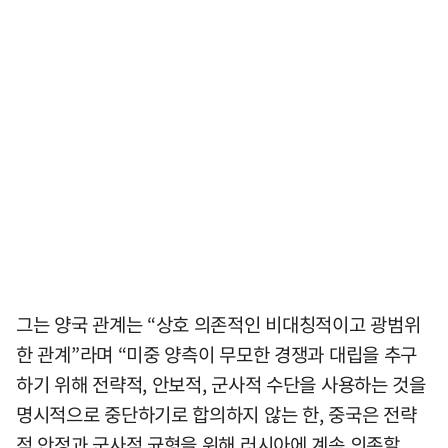
그는 양국 관계는 “상호 의존적인 비대칭적이고 광범위
한 관계”라며 “미중 양측이 무모한 경쟁과 대립을 추구
하기 위해 전략적, 안보적, 군사적 수단을 사용하는 것을
명시적으로 중단하기로 합의하지 않는 한, 중국은 전략
적 안정과 군사적 균형을 위해 러시아에 계속 의존할