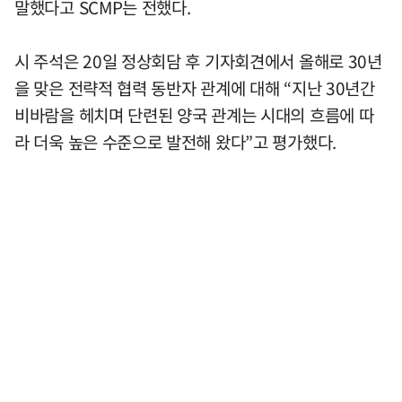
말했다고 SCMP는 전했다.
시 주석은 20일 정상회담 후 기자회견에서 올해로 30년
을 맞은 전략적 협력 동반자 관계에 대해 “지난 30년간
비바람을 헤치며 단련된 양국 관계는 시대의 흐름에 따
라 더욱 높은 수준으로 발전해 왔다”고 평가했다.