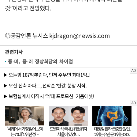
것”이라고 전망했다.
◎공감언론 뉴시스
kjdragon@newsis.com
관련기사
중-미, 중-러 정상회담의 차이점