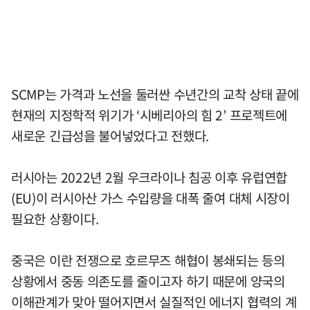
SCMP는 가격과 노선을 둘러싼 수년간의 교착 상태 끝에
현재의 지정학적 위기가 ‘시베리아의 힘 2’ 프로젝트에
새로운 긴급성을 불어넣었다고 전했다.
러시아는 2022년 2월 우크라이나 침공 이후 유럽연합
(EU)이 러시아산 가스 수입량을 대폭 줄여 대체 시장이
필요한 상황이다.
중국은 이란 전쟁으로 호르무즈 해협이 봉쇄되는 등의
상황에서 중동 의존도를 줄이고자 하기 때문에 양국의
이해관계가 맞아 떨어지면서 실질적인 에너지 협력의 계