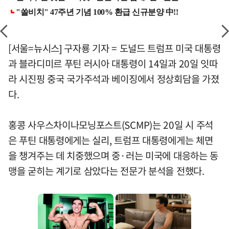
[서울=뉴시스] 구자룡 기자 = 도널드 트럼프 미국 대통령
과 블라디미르 푸틴 러시아 대통령이 14일과 20일 잇따
라 시진핑 중국 국가주석과 베이징에서 정상회담을 가졌
다.
홍콩 사우스차이나모닝포스트(SCMP)는 20일 시 주석
은 푸틴 대통령에게는 실리, 트럼프 대통령에게는 체면
을 챙겨주는 데 치중했으며 중·러는 미국에 대응하는 동
맹을 굳히는 계기로 삼았다는 전문가 분석을 전했다.