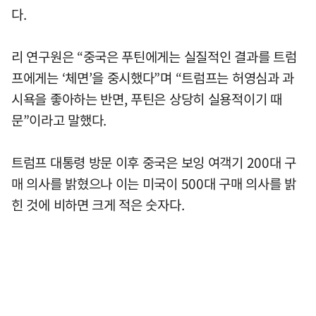
다.
리 연구원은 “중국은 푸틴에게는 실질적인 결과를 트럼
프에게는 ‘체면’을 중시했다”며 “트럼프는 허영심과 과
시욕을 좋아하는 반면, 푸틴은 상당히 실용적이기 때
문”이라고 말했다.
트럼프 대통령 방문 이후 중국은 보잉 여객기 200대 구
매 의사를 밝혔으나 이는 미국이 500대 구매 의사를 밝
힌 것에 비하면 크게 적은 숫자다.