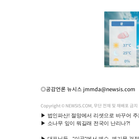
◎공감언론 뉴시스
jmmda@newsis.com
Copyright © NEWSIS.COM, 무단 전재 및 재배포 금지