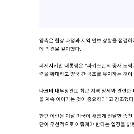
양측은 협상 과정과 지역 안보 상황을 점검하
데 의견을 같이했다.
페제시키안 대통령은 "파키스탄의 중재 노력과
력을 확대하고 양국 간 공조를 유지하는 것이 
나크비 내무장관도 최근 지역 정세와 관련한 
을 계속 이어가는 것이 중요하다"고 강조했다
한편 이란은 이날 미국이 새롭게 전달한 종전
단이 우선적으로 이뤄져야 한다는 입장을 밝