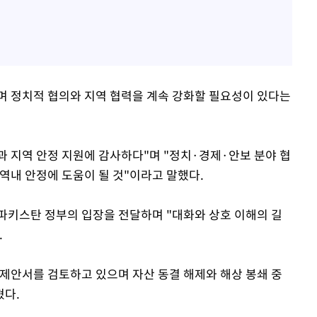
며 정치적 협의와 지역 협력을 계속 강화할 필요성이 있다는
 지역 안정 지원에 감사하다"며 "정치·경제·안보 분야 협
역내 안정에 도움이 될 것"이라고 말했다.
파키스탄 정부의 입장을 전달하며 "대화와 상호 이해의 길
.
 제안서를 검토하고 있으며 자산 동결 해제와 해상 봉쇄 중
혔다.