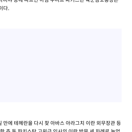
이다.
 만에 테헤란을 다시 찾 아바스 아라그치 이란 외무장관 등
한 주 동 파키스탄 고위급 인사의 이란 방문 세 차례로 늘었