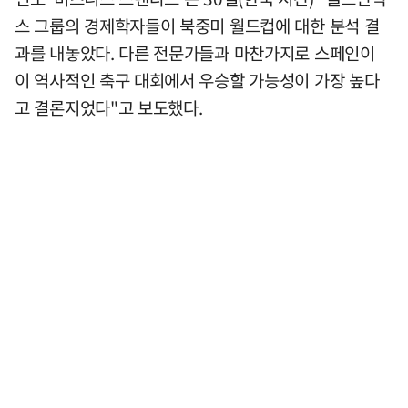
스 그룹의 경제학자들이 북중미 월드컵에 대한 분석 결
과를 내놓았다. 다른 전문가들과 마찬가지로 스페인이
이 역사적인 축구 대회에서 우승할 가능성이 가장 높다
고 결론지었다"고 보도했다.