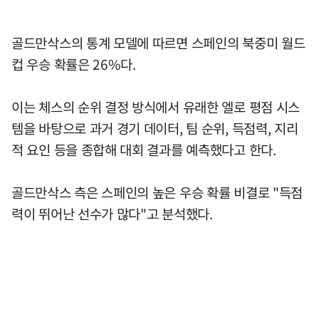
골드만삭스의 통계 모델에 따르면 스페인의 북중미 월드
컵 우승 확률은 26%다.
이는 체스의 순위 결정 방식에서 유래한 엘로 평점 시스
템을 바탕으로 과거 경기 데이터, 팀 순위, 득점력, 지리
적 요인 등을 종합해 대회 결과를 예측했다고 한다.
골드만삭스 측은 스페인의 높은 우승 확률 비결로 "득점
력이 뛰어난 선수가 많다"고 분석했다.