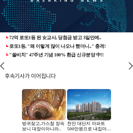
후속기사가 이어집니다