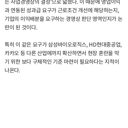
는 사업경영상의 결정'으로 넓혔다. 이 때문에 영업이익
과 연동된 성과급 요구가 근로조건 개선에 해당하는지,
기업의 이익배분을 요구하는 경영상 판단 영역인지가 논
란이 된 것이다.
특히 이 같은 요구가 삼성바이오로직스, HD현대중공업,
카카오 등 다른 산업에까지 확산하면서 현장 혼란을 막
기 위한 보다 구체적인 기준 마련이 필요하다는 지적이
나온다.