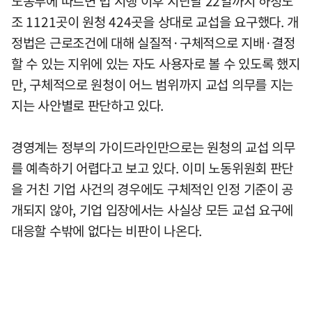
노동부에 따르면 법 시행 이후 지난달 22일까지 하청노
조 1121곳이 원청 424곳을 상대로 교섭을 요구했다. 개
정법은 근로조건에 대해 실질적·구체적으로 지배·결정
할 수 있는 지위에 있는 자도 사용자로 볼 수 있도록 했지
만, 구체적으로 원청이 어느 범위까지 교섭 의무를 지는
지는 사안별로 판단하고 있다.
경영계는 정부의 가이드라인만으로는 원청의 교섭 의무
를 예측하기 어렵다고 보고 있다. 이미 노동위원회 판단
을 거친 기업 사건의 경우에도 구체적인 인정 기준이 공
개되지 않아, 기업 입장에서는 사실상 모든 교섭 요구에
대응할 수밖에 없다는 비판이 나온다.