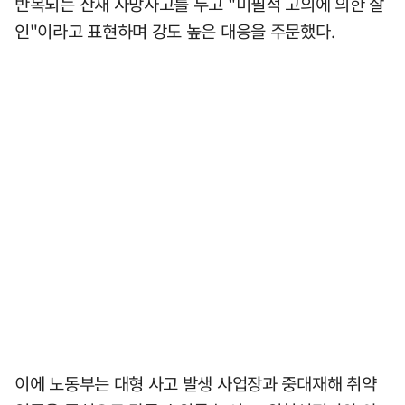
반복되는 산재 사망사고를 두고 "미필적 고의에 의한 살
인"이라고 표현하며 강도 높은 대응을 주문했다.
이에 노동부는 대형 사고 발생 사업장과 중대재해 취약