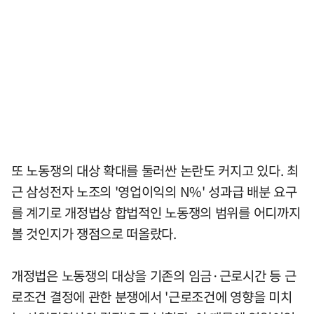
또 노동쟁의 대상 확대를 둘러싼 논란도 커지고 있다. 최
근 삼성전자 노조의 '영업이익의 N%' 성과급 배분 요구
를 계기로 개정법상 합법적인 노동쟁의 범위를 어디까지
볼 것인지가 쟁점으로 떠올랐다.
개정법은 노동쟁의 대상을 기존의 임금·근로시간 등 근
로조건 결정에 관한 분쟁에서 '근로조건에 영향을 미치