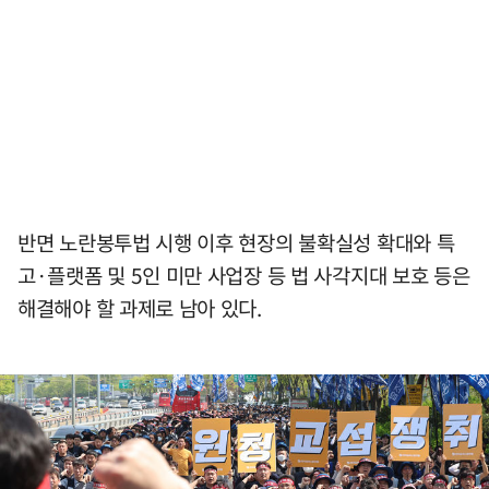
반면 노란봉투법 시행 이후 현장의 불확실성 확대와 특
고·플랫폼 및 5인 미만 사업장 등 법 사각지대 보호 등은
해결해야 할 과제로 남아 있다.