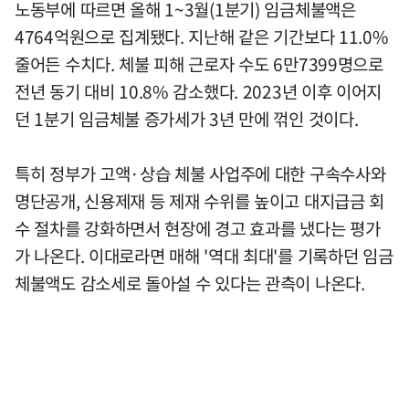
노동부에 따르면 올해 1~3월(1분기) 임금체불액은
4764억원으로 집계됐다. 지난해 같은 기간보다 11.0%
줄어든 수치다. 체불 피해 근로자 수도 6만7399명으로
전년 동기 대비 10.8% 감소했다. 2023년 이후 이어지
던 1분기 임금체불 증가세가 3년 만에 꺾인 것이다.
특히 정부가 고액·상습 체불 사업주에 대한 구속수사와
명단공개, 신용제재 등 제재 수위를 높이고 대지급금 회
수 절차를 강화하면서 현장에 경고 효과를 냈다는 평가
가 나온다. 이대로라면 매해 '역대 최대'를 기록하던 임금
체불액도 감소세로 돌아설 수 있다는 관측이 나온다.