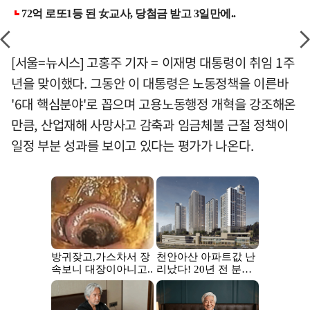
[서울=뉴시스] 고홍주 기자 = 이재명 대통령이 취임 1주
년을 맞이했다. 그동안 이 대통령은 노동정책을 이른바
'6대 핵심분야'로 꼽으며 고용노동행정 개혁을 강조해온
만큼, 산업재해 사망사고 감축과 임금체불 근절 정책이
일정 부분 성과를 보이고 있다는 평가가 나온다.