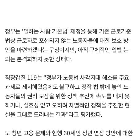
정부는 '일하는 사람 기본법' 제정을 통해 기존 근로기준
법상 근로자로 포섭되지 않는 노동자들에 대한 보호 방
안을 마련하겠다는 구상이지만, 아직 구체적인 입법 논
의는 본격화하지 못한 상태다.
직장갑질 119는 "정부가 노동법 사각지대 해소를 주요
과제로 제시해왔음에도 불구하고 정작 법 밖에 놓인 노
동자들의 권리 보장을 위한 정책 추진에 속도를 내지 못
하거나, 실효성 없고 오히려 차별적인 정책을 추진한 현
실을 그대로 드러내는 결과"라고 평가했다.
또 청년 고용 문제와 현행 60세인 정년 연장 방안에 대한