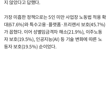
지 않았다고 답했다.
가장 미흡한 정책으로는 5인 미만 사업장 노동법 적용 확
대(67.6%)와 특수고용·플랫폼·프리랜서 보호(45.7%)
가 꼽혔다. 이어 성별임금격차 해소(21.9%), 이주노동
자 보호(19.5%), 인공지능(AI) 등 기술 변화에 따른 노
동자 보호(19.5%) 순이었다.