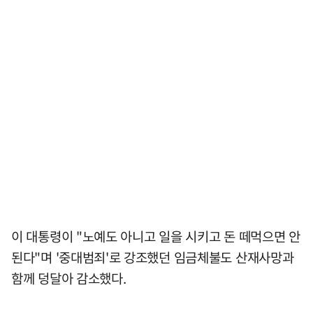
이 대통령이 "노예도 아니고 일을 시키고 돈 떼먹으면 안
된다"며 '중대범죄'로 강조했던 임금체불도 산재사망과
함께 덩달아 감소했다.