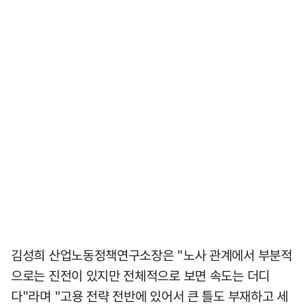
김성희 산업노동정책연구소장은 "노사 관계에서 부분적
으로는 진전이 있지만 전체적으로 보면 속도는 더디
다"라며 "고용 전략 전반에 있어서 큰 틀도 부재하고 세