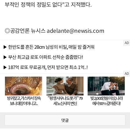
부적인 정책의 정밀도 없다"고 지적했다.
◎공감언론 뉴시스
adelante@newsis.com
댓글