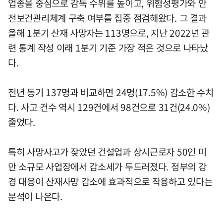
업종을 중심으로 감독 수위를 높이고, 위험성평가와 안
전보건관리체계 구축 여부를 집중 점검해왔다. 그 결과
올해 1분기 산재 사망자는 113명으로, 지난 2022년 관
련 통계 작성 이래 1분기 기준 가장 적은 것으로 나타났
다.
전년 동기 137명과 비교하면 24명(17.5%) 감소한 수치
다. 사고 건수 역시 129건에서 98건으로 31건(24.0%)
줄었다.
특히 사망사고가 잦았던 건설업과 상시근로자 50인 미
만 소규모 사업장에서 감소세가 두드러졌다. 정부의 강
경 대응이 산재사망 감소에 효과적으로 작용하고 있다는
분석이 나온다.