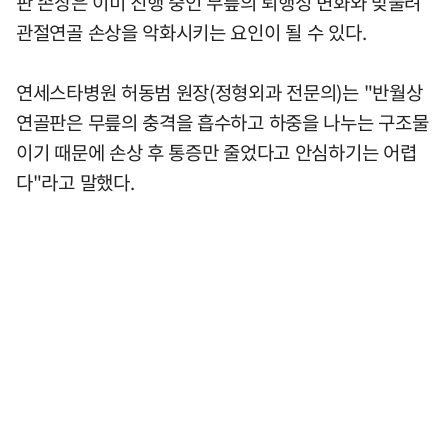
판 손상은 이미 진행 중인 무릎의 퇴행성 변화와 맞물려
관절연골 손상을 악화시키는 요인이 될 수 있다.
연세스타병원 허동범 원장(정형외과 전문의)는 "반월상
연골판은 무릎의 충격을 흡수하고 하중을 나누는 구조물
이기 때문에 손상 후 통증만 줄었다고 안심하기는 어렵
다"라고 말했다.