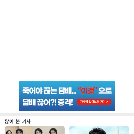
많이 본 기사