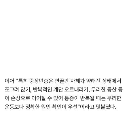
이어 "특히 중장년층은 연골판 자체가 약해진 상태에서
쪼그려 앉기, 반복적인 계단 오르내리기, 무리한 등산 등
이 손상으로 이어질 수 있어 통증이 반복될 때는 무리한
운동보다 정확한 원인 확인이 우선"이라고 덧붙였다.