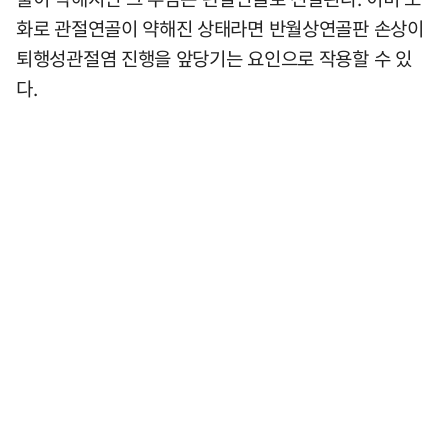
화로 관절연골이 약해진 상태라면 반월상연골판 손상이
퇴행성관절염 진행을 앞당기는 요인으로 작용할 수 있
다.