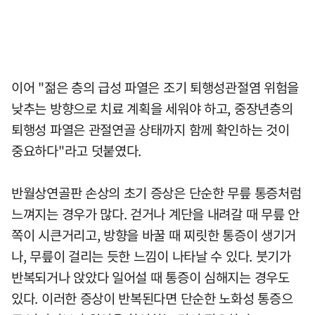
이어 "젊은 층의 급성 파열은 조기 퇴행성관절염 위험을
낮추는 방향으로 치료 계획을 세워야 하고, 중장년층의
퇴행성 파열은 관절연골 상태까지 함께 확인하는 것이
중요하다"라고 덧붙였다.
반월상연골판 손상의 초기 증상은 단순한 무릎 통증처럼
느껴지는 경우가 많다. 걷거나 계단을 내려갈 때 무릎 안
쪽이 시큰거리고, 방향을 바꿀 때 찌릿한 통증이 생기거
나, 무릎이 걸리는 듯한 느낌이 나타날 수 있다. 붓기가
반복되거나 앉았다 일어설 때 통증이 심해지는 경우도
있다. 이러한 증상이 반복된다면 단순한 노화성 통증으