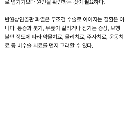
로 넘기기보다 원인을 확인하는 것이 필요하다.
반월상연골판 파열은 무조건 수술로 이어지는 질환은 아
니다. 통증과 붓기, 무릎이 걸리거나 잠기는 증상, 보행
불편 정도에 따라 약물치료, 물리치료, 주사치료, 운동치
료 등 비수술 치료를 먼저 고려할 수 있다.