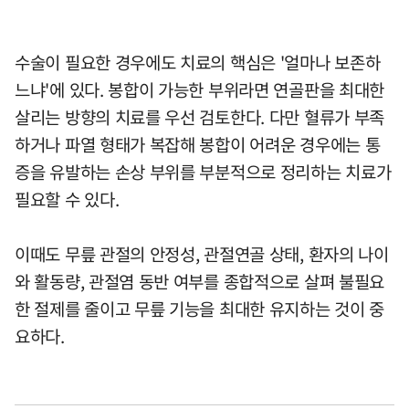
수술이 필요한 경우에도 치료의 핵심은 '얼마나 보존하
느냐'에 있다. 봉합이 가능한 부위라면 연골판을 최대한
살리는 방향의 치료를 우선 검토한다. 다만 혈류가 부족
하거나 파열 형태가 복잡해 봉합이 어려운 경우에는 통
증을 유발하는 손상 부위를 부분적으로 정리하는 치료가
필요할 수 있다.
이때도 무릎 관절의 안정성, 관절연골 상태, 환자의 나이
와 활동량, 관절염 동반 여부를 종합적으로 살펴 불필요
한 절제를 줄이고 무릎 기능을 최대한 유지하는 것이 중
요하다.