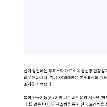
선거 당일에는 투표소와 개표소의 통신망 안정성
최우선 과제다. 이에 SK텔레콤은 본투표소와 개표
조치를 시행했다.
특히 인공지능(AI) 기반 네트워크 운영 시스템 '에이
더'를 활용한다. 두 시스템을 통해 전국 트래픽을