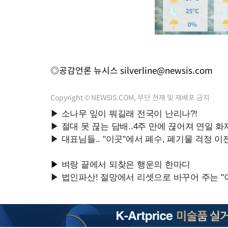
◎공감언론 뉴시스
silverline@newsis.com
Copyright © NEWSIS.COM, 무단 전재 및 재배포 금지