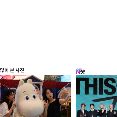
많이 본 사진