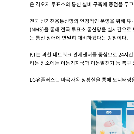
운 격오지 투표소의 통신 설비 구축에 중점을 두고
전국 선거전용통신망의 안정적인 운영을 위해 유·
(NMS)을 통해 전국 투표소 통신망을 실시간으로
는 통신 장애에 면밀히 대비하겠다는 방침이다.
KT는 과천 네트워크 관제센터를 중심으로 24시간
리는 장소에는 이동기지국과 이동발전기 등 복구 
LG유플러스는 마곡사옥 상황실을 통해 모니터링을