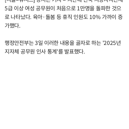
5급 이상 여성 공무원이 처음으로 1만명을 돌파한 것으
로 나타났다. 육아·돌봄 등 휴직 인원도 10% 가까이 증
가했다.
행정안전부는 3일 이러한 내용을 골자로 하는 '2025년
지자체 공무원 인사 통계'를 발표했다.