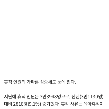
휴직 인원의 가파른 상승세도 눈에 띈다.
지난해 휴직 인원은 3만3948명으로, 전년(3만1130명)
대비 2818명(9.1%) 증가했다. 휴직 사유는 육아휴직이