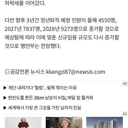
하락세를 이어갔다.
다만 향후 3년간 정년퇴직 예정 인원이 올해 4550명,
2027년 7837명, 2028년 9273명으로 증가할 것으로
예상됨에 따라 이에 맞춘 신규임용 규모도 다시 증가할
것으로 행안부는 전망했다.
◎공감언론 뉴시스
kkangzi87@newsis.com