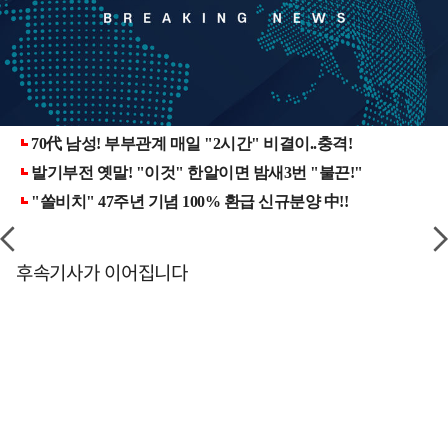
후속기사가 이어집니다