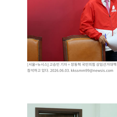
[서울=뉴시스] 고승민 기자 = 장동혁 국민의힘 상임선거대
참석하고 있다. 2026.06.03.
kkssmm99@newsis.com