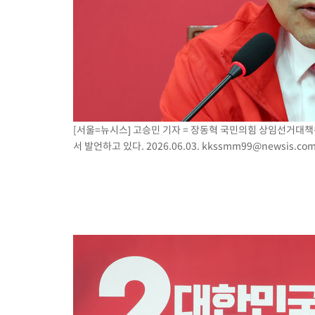
[서울=뉴시스] 고승민 기자 = 장동혁 국민의힘 상임선거대
서 발언하고 있다. 2026.06.03.
kkssmm99@newsis.co