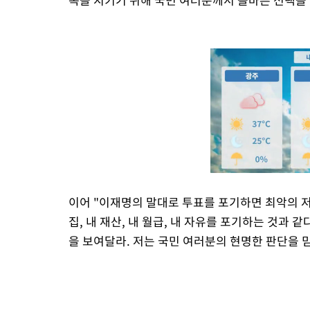
이어 "이재명의 말대로 투표를 포기하면 최악의 
집, 내 재산, 내 월급, 내 자유를 포기하는 것과 
을 보여달라. 저는 국민 여러분의 현명한 판단을 