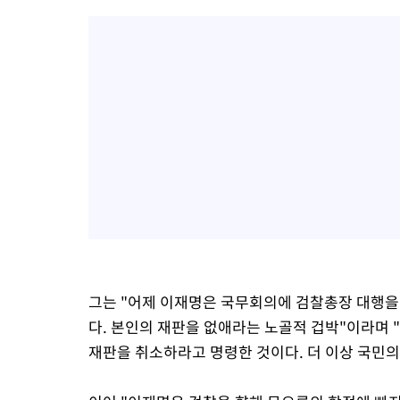
그는 "어제 이재명은 국무회의에 검찰총장 대행을
다. 본인의 재판을 없애라는 노골적 겁박"이라며
재판을 취소하라고 명령한 것이다. 더 이상 국민의