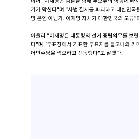
이어 "이재명은 검찰을 향해 무오류의 함정에 빠지
기가 막힌다"며 "사법 질서를 파괴하고 대한민국
명 본인 아닌가. 이재명 자체가 대한민국의 오류"
아울러 "이재명은 대통령의 선거 중립의무를 보란
다"며 "투표장에서 기표한 투표지를 들고나와 카
어민주당을 찍으라고 선동했다"고 말했다.