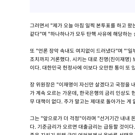
그러면서 "제가 오늘 아침 일찍 본투표를 하고 왔
같다"며 "하나하나가 모두 탄핵 사유에 해당하는 
또 "언론 장악 속내도 여지없이 드러냈다"며 "'
조치까지 거론했다. 시키는 대로 친명(친이재명) 
이다. 대한민국 헌정사에 이보다 오만한 통이 또 
장 위원장은 "이재명이 자신만 살겠다고 국정을 
가 계속 오르는 가운데, 한국은행의 금리 인상도 
무 대책이 없다. 주가 말고는 제대로 돌아가는 게 
그는 "앞으로가 더 걱정"이라며 "선거기간 내내 
다. 기준금리가 오르면 대출금리는 급등할 것이다.
족을 지키기 위해 국민 여러분께서 올바른 선택을