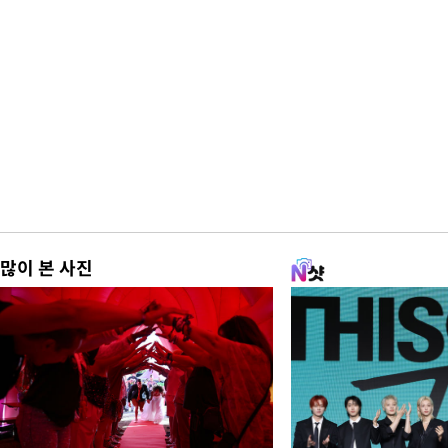
많이 본 사진