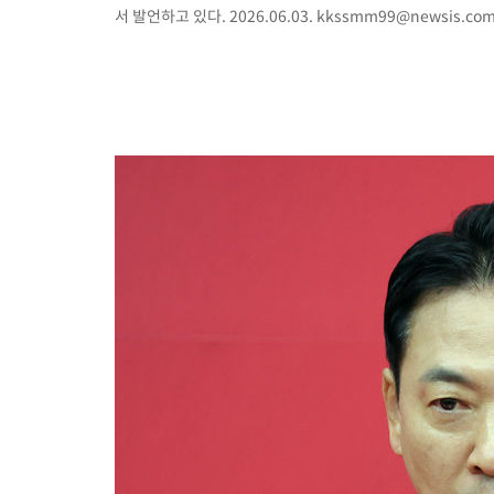
서 발언하고 있다. 2026.06.03.
kkssmm99@newsis.co