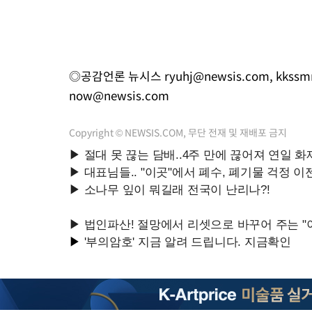
◎공감언론 뉴시스
ryuhj@newsis.com
,
kkssm
now@newsis.com
Copyright © NEWSIS.COM, 무단 전재 및 재배포 금지