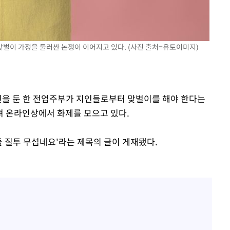
황'
맞벌이 가정을 둘러싼 논쟁이 이어지고 있다. (사진 출처=유토이미지)
의
남편을 둔 한 전업주부가 지인들로부터 맞벌이를 해야 한다는
져 온라인상에서 화제를 모으고 있다.
들 질투 무섭네요'라는 제목의 글이 게재됐다.
 격파
다"