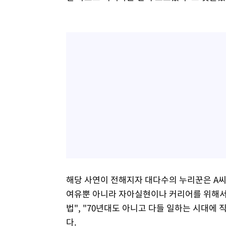
해당 사연이 전해지자 대다수의 누리꾼은 A씨
여유뿐 아니라 자아실현이나 커리어를 위해서도
법", "70년대도 아니고 다들 일하는 시대에 
다.