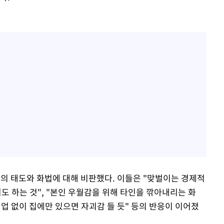
의 태도와 화법에 대해 비판했다. 이들은 "맞벌이는 경제적
 하는 것", "본인 우월감을 위해 타인을 깎아내리는 화
직업 없이 집에만 있으면 자괴감 들 듯" 등의 반응이 이어졌