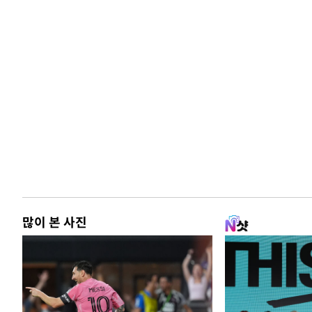
많이 본 사진