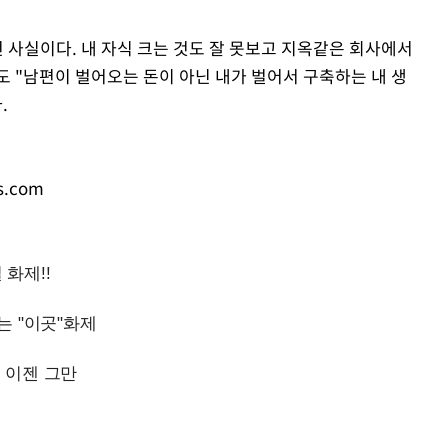
 사실이다. 내 자식 크는 것도 잘 못보고 지옥같은 회사에서
 "남편이 벌어오는 돈이 아닌 내가 벌어서 구축하는 내 생
.
s.com