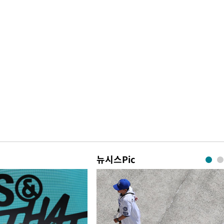
뉴시스Pic