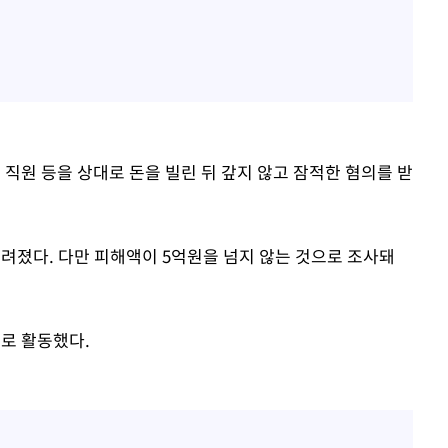
직원 등을 상대로 돈을 빌린 뒤 갚지 않고 잠적한 혐의를 받
려졌다. 다만 피해액이 5억원을 넘지 않는 것으로 조사돼
으로 활동했다.