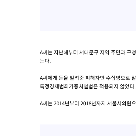
A씨는 지난해부터 서대문구 지역 주민과 구청 
는다.
A씨에게 돈을 빌려준 피해자만 수십명으로 알
특정경제범죄가중처벌법은 적용되지 않았다.
A씨는 2014년부터 2018년까지 서울시의원