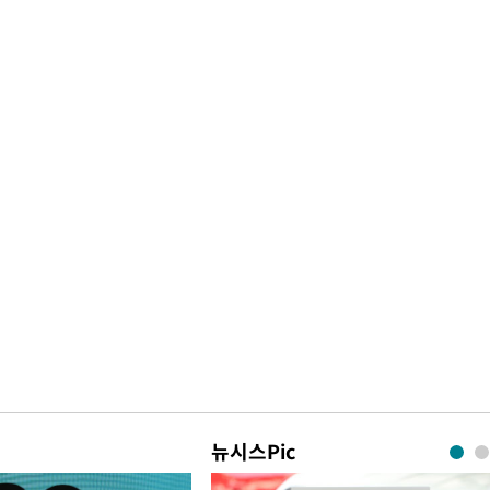
뉴시스Pic