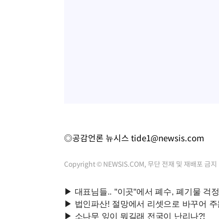
◎공감언론 뉴시스
tide1@newsis.com
Copyright © NEWSIS.COM, 무단 전재 및 재배포 금지