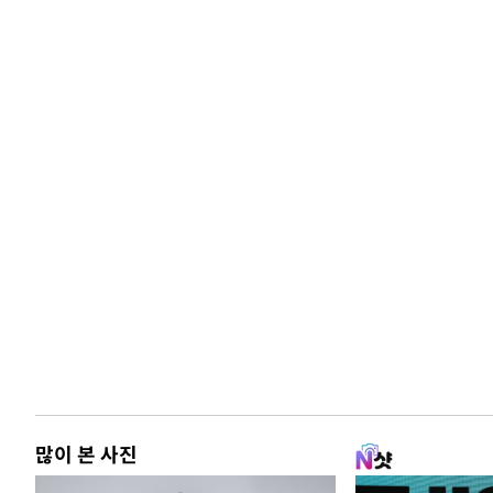
많이 본 사진