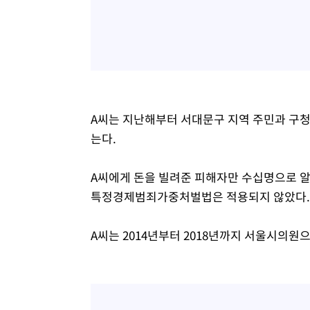
A씨는 지난해부터 서대문구 지역 주민과 구청 
는다.
A씨에게 돈을 빌려준 피해자만 수십명으로 알
특정경제범죄가중처벌법은 적용되지 않았다.
A씨는 2014년부터 2018년까지 서울시의원