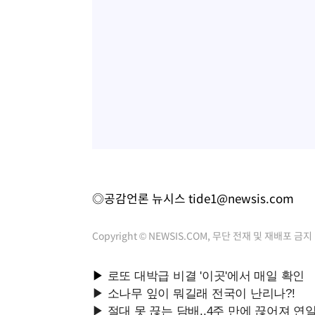
◎공감언론 뉴시스
tide1@newsis.com
Copyright © NEWSIS.COM, 무단 전재 및 재배포 금지