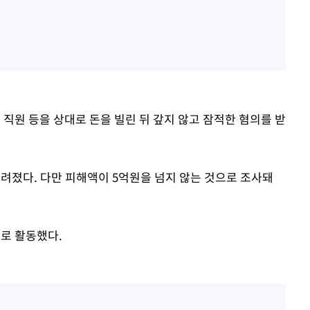
직원 등을 상대로 돈을 빌린 뒤 갚지 않고 잠적한 혐의를 받
려졌다. 다만 피해액이 5억원을 넘지 않는 것으로 조사돼
으로 활동했다.