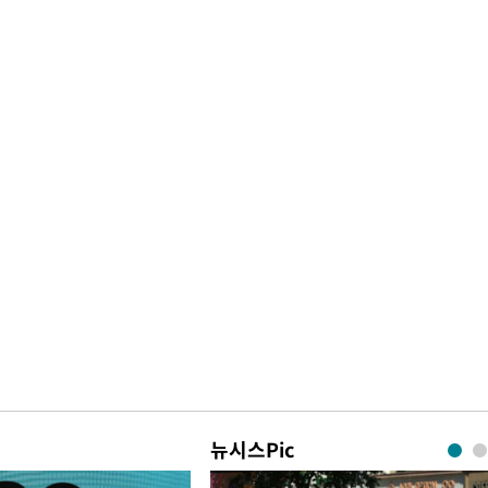
뉴시스Pic