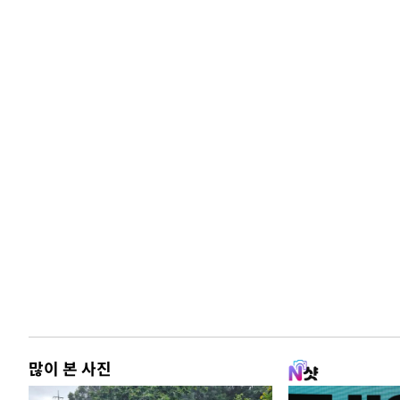
많이 본 사진