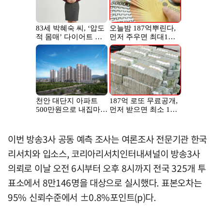
이번 방송3사 공동 예측 조사는 여론조사 전문기관 한국
리서치와 입소스, 코리아리서치인터내셔널이 방송3사
의뢰로 이날 오전 6시부터 오후 8시까지 전국 325개 투
표소에서 8만146명을 대상으로 실시했다. 표본오차는
95% 신뢰수준에서 ±0.8%포인트(p)다.