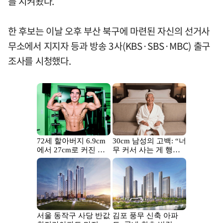
를 지켜봤다.
한 후보는 이날 오후 부산 북구에 마련된 자신의 선거사
무소에서 지지자 등과 방송 3사(KBS·SBS·MBC) 출구
조사를 시청했다.