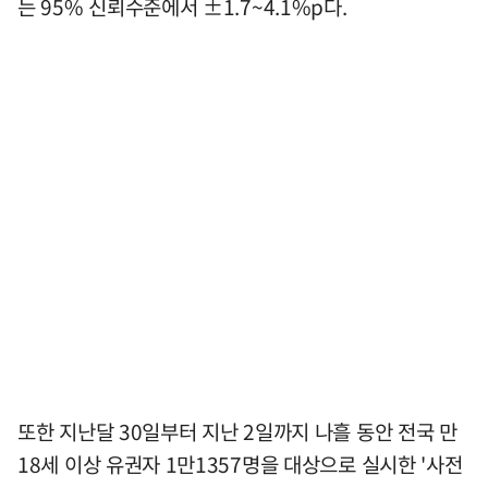
는 95% 신뢰수준에서 ±1.7~4.1%p다.
또한 지난달 30일부터 지난 2일까지 나흘 동안 전국 만
18세 이상 유권자 1만1357명을 대상으로 실시한 '사전