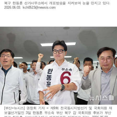
북구 한동훈 선거사무소에서 개표방송을 지켜보며 눈을 만지고 있다.
2026.06.03.
kch0523@newsis.com
[부산=뉴시스] 권창회 기자 = 제9회 전국동시지방선거 및 국회의원 재
보궐선거일인 3일 한동훈 무소속 부산 북구 갑 국회의원 후보가 부산