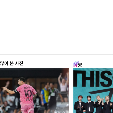
많이 본 사진