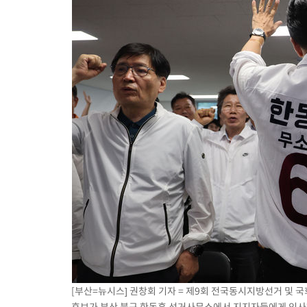
[부산=뉴시스] 권창회 기자 = 제9회 전국동시지방선거 및 
후보가 부산 북구 한동훈 선거사무소에서 지지자들에게 인사하고 