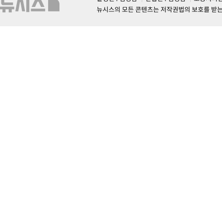
뉴시스의 모든 콘텐츠는 저작권법의 보호를 받는 바, 무