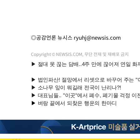
◎공감언론 뉴시스
ryuhj@newsis.com
Copyright © NEWSIS.COM, 무단 전재 및 재배포 금지