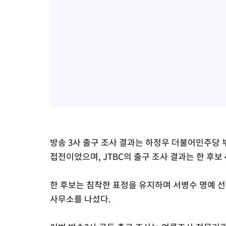
방송 3사 출구 조사 결과는 하정우 더불어민주당 부산
접전이었으며, JTBC의 출구 조사 결과는 한 후보 48
한 후보는 침착한 표정을 유지하며 서병수 명예 
사무소를 나섰다.