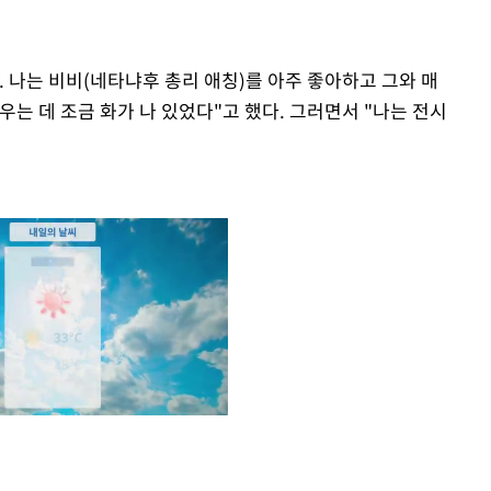
 나는 비비(네타냐후 총리 애칭)를 아주 좋아하고 그와 매
우는 데 조금 화가 나 있었다"고 했다. 그러면서 "나는 전시