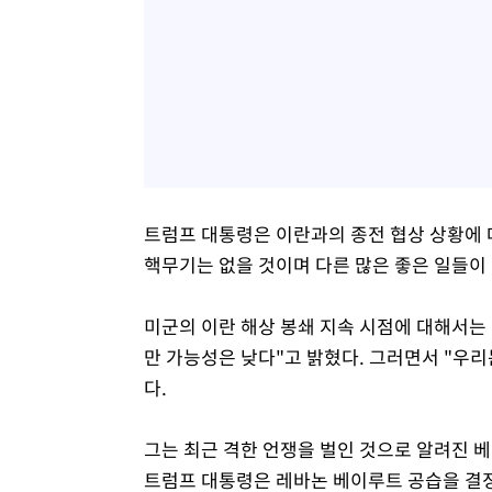
트럼프 대통령은 이란과의 종전 협상 상황에 대해 "
핵무기는 없을 것이며 다른 많은 좋은 일들이
미군의 이란 해상 봉쇄 지속 시점에 대해서는 
만 가능성은 낮다"고 밝혔다. 그러면서 "우리
다.
그는 최근 격한 언쟁을 벌인 것으로 알려진 
트럼프 대통령은 레바논 베이루트 공습을 결정