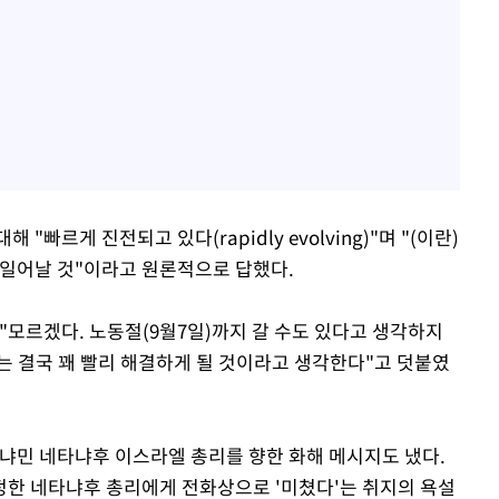
빠르게 진전되고 있다(rapidly evolving)"며 "(이란)
 일어날 것"이라고 원론적으로 답했다.
"모르겠다. 노동절(9월7일)까지 갈 수도 있다고 생각하지
는 결국 꽤 빨리 해결하게 될 것이라고 생각한다"고 덧붙였
베냐민 네타냐후 이스라엘 총리를 향한 화해 메시지도 냈다.
한 네타냐후 총리에게 전화상으로 '미쳤다'는 취지의 욕설