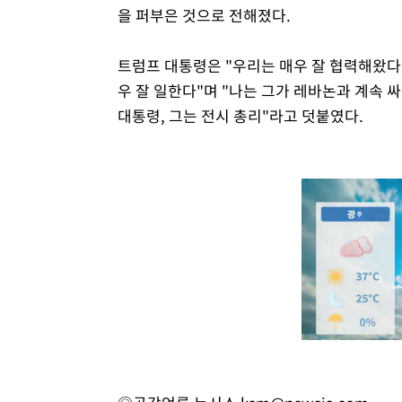
을 퍼부은 것으로 전해졌다.
트럼프 대통령은 "우리는 매우 잘 협력해왔다.
우 잘 일한다"며 "나는 그가 레바논과 계속 싸
대통령, 그는 전시 총리"라고 덧붙였다.