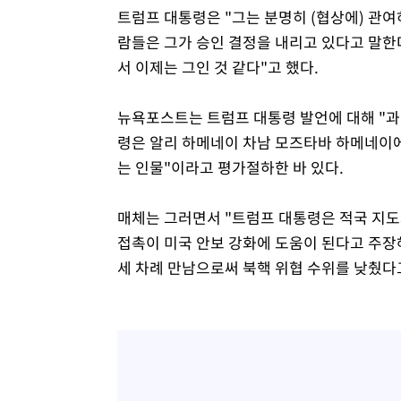
트럼프 대통령은 "그는 분명히 (협상에) 관여
람들은 그가 승인 결정을 내리고 있다고 말한
서 이제는 그인 것 같다"고 했다.
뉴욕포스트는 트럼프 대통령 발언에 대해 "과
령은 알리 하메네이 차남 모즈타바 하메네이에 대
는 인물"이라고 평가절하한 바 있다.
매체는 그러면서 "트럼프 대통령은 적국 지
접촉이 미국 안보 강화에 도움이 된다고 주
세 차례 만남으로써 북핵 위협 수위를 낮췄다