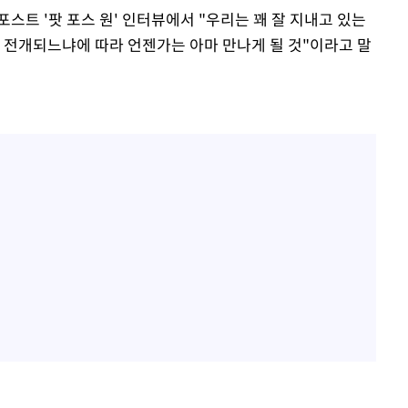
스트 '팟 포스 원' 인터뷰에서 "우리는 꽤 잘 지내고 있는
게 전개되느냐에 따라 언젠가는 아마 만나게 될 것"이라고 말