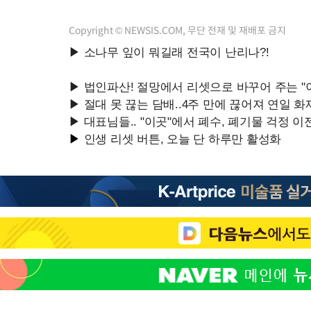
Copyright © NEWSIS.COM, 무단 전재 및 재배포 금지